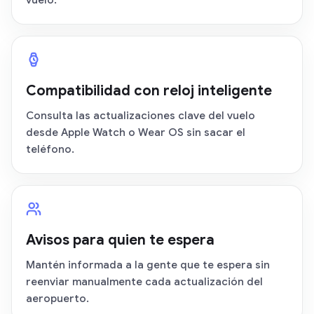
vuelo.
Compatibilidad con reloj inteligente
Consulta las actualizaciones clave del vuelo
desde Apple Watch o Wear OS sin sacar el
teléfono.
Avisos para quien te espera
Mantén informada a la gente que te espera sin
reenviar manualmente cada actualización del
aeropuerto.