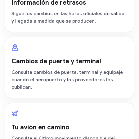
Información de retrasos
Sigue los cambios en las horas oficiales de salida
y llegada a medida que se producen.
Cambios de puerta y terminal
Consulta cambios de puerta, terminal y equipaje
cuando el aeropuerto y los proveedores los
publican.
Tu avión en camino
Consulta el último movimiento disponible del