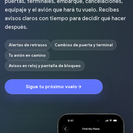
puertas, terminales, embarque, cancelaciones,
equipaje y el avión que hará tu vuelo. Recibes
avisos claros con tiempo para decidir qué hacer
después.
Alertas de retrasos
Cambios de puerta y terminal
Tu avión en camino
Avisos en reloj y pantalla de bloqueo
Sigue tu próximo vuelo