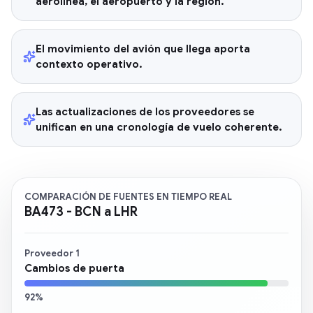
aerolínea, el aeropuerto y la región.
El movimiento del avión que llega aporta
contexto operativo.
Las actualizaciones de los proveedores se
unifican en una cronología de vuelo coherente.
COMPARACIÓN DE FUENTES EN TIEMPO REAL
BA473 - BCN a LHR
Proveedor 1
Cambios de puerta
92%