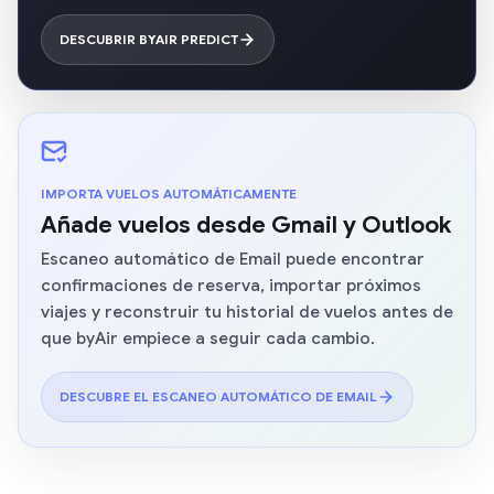
DESCUBRIR BYAIR PREDICT
IMPORTA VUELOS AUTOMÁTICAMENTE
Añade vuelos desde Gmail y Outlook
Escaneo automático de Email puede encontrar
confirmaciones de reserva, importar próximos
viajes y reconstruir tu historial de vuelos antes de
que byAir empiece a seguir cada cambio.
DESCUBRE EL ESCANEO AUTOMÁTICO DE EMAIL