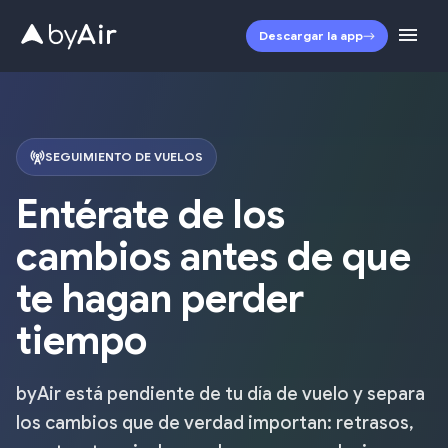
Descargar la app
SEGUIMIENTO DE VUELOS
Entérate de los
cambios antes de que
te hagan perder
tiempo
byAir está pendiente de tu día de vuelo y separa
los cambios que de verdad importan: retrasos,