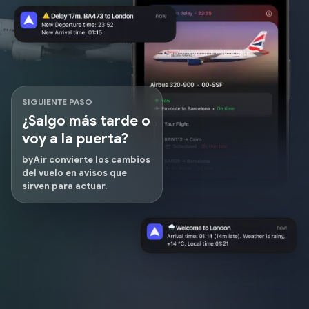
SIGUIENTE PASO
¿Salgo más tarde o
voy a la puerta?
byAir convierte los cambios
del vuelo en avisos que
sirven para actuar.