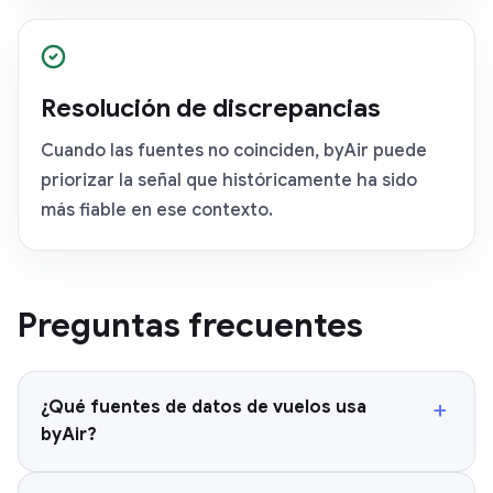
Resolución de discrepancias
Cuando las fuentes no coinciden, byAir puede
priorizar la señal que históricamente ha sido
más fiable en ese contexto.
Preguntas frecuentes
+
¿Qué fuentes de datos de vuelos usa
byAir?