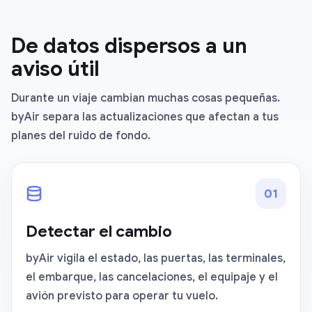
De datos dispersos a un
aviso útil
Durante un viaje cambian muchas cosas pequeñas.
byAir separa las actualizaciones que afectan a tus
planes del ruido de fondo.
0
1
Detectar el cambio
byAir vigila el estado, las puertas, las terminales,
el embarque, las cancelaciones, el equipaje y el
avión previsto para operar tu vuelo.