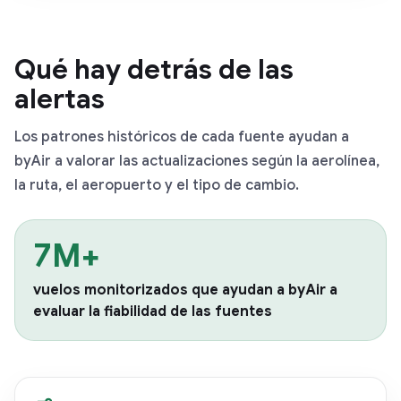
Qué hay detrás de las
alertas
Los patrones históricos de cada fuente ayudan a
byAir a valorar las actualizaciones según la aerolínea,
la ruta, el aeropuerto y el tipo de cambio.
7M+
vuelos monitorizados que ayudan a byAir a
evaluar la fiabilidad de las fuentes