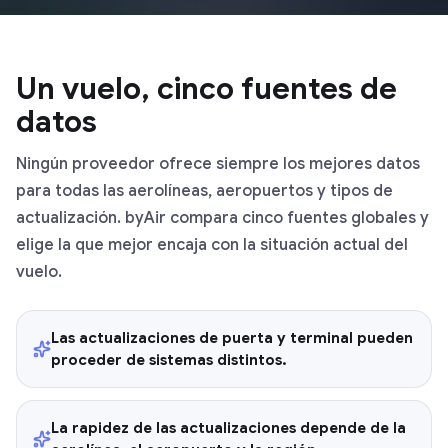
Un vuelo, cinco fuentes de
datos
Ningún proveedor ofrece siempre los mejores datos
para todas las aerolíneas, aeropuertos y tipos de
actualización. byAir compara cinco fuentes globales y
elige la que mejor encaja con la situación actual del
vuelo.
Las actualizaciones de puerta y terminal pueden
proceder de sistemas distintos.
La rapidez de las actualizaciones depende de la