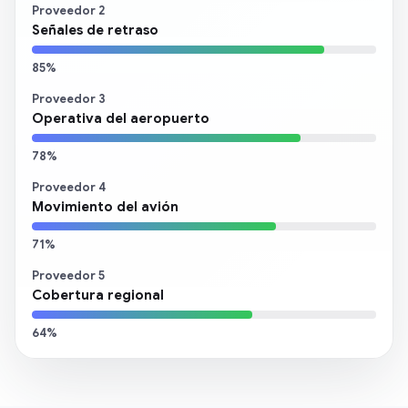
Proveedor 2
Señales de retraso
85%
Proveedor 3
Operativa del aeropuerto
78%
Proveedor 4
Movimiento del avión
71%
Proveedor 5
Cobertura regional
64%