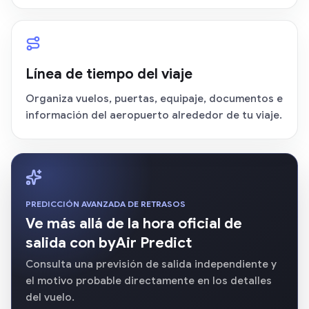
Línea de tiempo del viaje
Organiza vuelos, puertas, equipaje, documentos e
información del aeropuerto alrededor de tu viaje.
PREDICCIÓN AVANZADA DE RETRASOS
Ve más allá de la hora oficial de
salida con byAir Predict
Consulta una previsión de salida independiente y
el motivo probable directamente en los detalles
del vuelo.