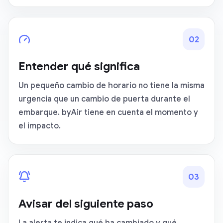
0
2
Entender qué significa
Un pequeño cambio de horario no tiene la misma
urgencia que un cambio de puerta durante el
embarque. byAir tiene en cuenta el momento y
el impacto.
0
3
Avisar del siguiente paso