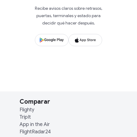
Recibe avisos claros sobre retrasos,
puertas, terminales y estado para
decidir qué hacer después.
Comparar
Flighty
TripIt
App in the Air
FlightRadar24