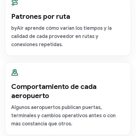
Patrones por ruta
byAir aprende cómo varían los tiempos y la
calidad de cada proveedor en rutas y
conexiones repetidas.
Comportamiento de cada
aeropuerto
Algunos aeropuertos publican puertas,
terminales y cambios operativos antes o con
más constancia que otros.