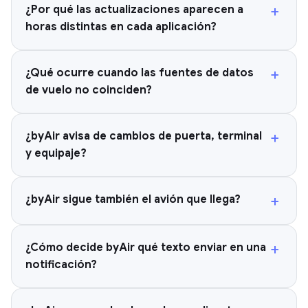
+
¿Por qué las actualizaciones aparecen a
horas distintas en cada aplicación?
+
¿Qué ocurre cuando las fuentes de datos
de vuelo no coinciden?
+
¿byAir avisa de cambios de puerta, terminal
y equipaje?
+
¿byAir sigue también el avión que llega?
+
¿Cómo decide byAir qué texto enviar en una
notificación?