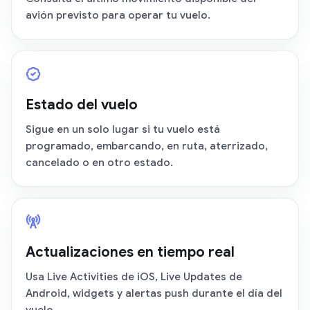
avión previsto para operar tu vuelo.
Estado del vuelo
Sigue en un solo lugar si tu vuelo está
programado, embarcando, en ruta, aterrizado,
cancelado o en otro estado.
Actualizaciones en tiempo real
Usa Live Activities de iOS, Live Updates de
Android, widgets y alertas push durante el día del