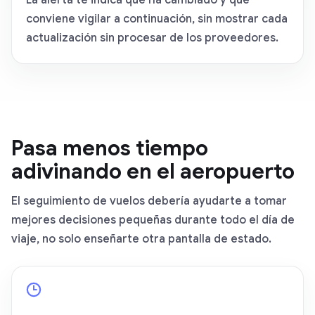
La alerta te indica qué ha cambiado y qué
conviene vigilar a continuación, sin mostrar cada
actualización sin procesar de los proveedores.
Pasa menos tiempo
adivinando en el aeropuerto
El seguimiento de vuelos debería ayudarte a tomar
mejores decisiones pequeñas durante todo el día de
viaje, no solo enseñarte otra pantalla de estado.