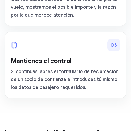
vuelo, mostramos el posible importe y la razón
por la que merece atención.
0
3
Mantienes el control
Si continúas, abres el formulario de reclamación
de un socio de confianza e introduces tú mismo
los datos de pasajero requeridos.