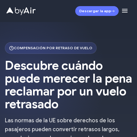
Descargar la app
COMPENSACIÓN POR RETRASO DE VUELO
Descubre cuándo
puede merecer la pena
reclamar por un vuelo
retrasado
Las normas de la UE sobre derechos de los
pasajeros pueden convertir retrasos largos,