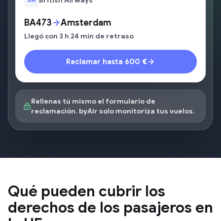
British Airways
BA473
Amsterdam
Llegó con 3 h 24 min de retraso
Reclamar hasta 600 €
Rellenas tú mismo el formulario de
reclamación. byAir solo monitoriza tus vuelos.
Qué pueden cubrir los
derechos de los pasajeros en