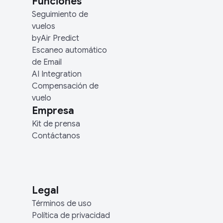
Funciones
Seguimiento de
vuelos
byAir Predict
Escaneo automático
de Email
AI Integration
Compensación de
vuelo
Empresa
Kit de prensa
Contáctanos
Legal
Términos de uso
Política de privacidad