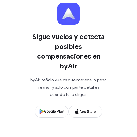
Sigue vuelos y detecta
posibles
compensaciones en
byAir
byAir señala vuelos que merece la pena
revisar y solo comparte detalles
cuando tú lo eliges.