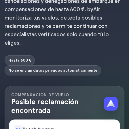
cancelaciones y denegaciones de embarque en
compensaciones de hasta 600 €. byAir
monitoriza tus vuelos, detecta posibles
reclamaciones y te permite continuar con
especialistas verificados solo cuando tú lo
eliges.
Hasta 600 €
No se envían datos privados automáticamente
COMPENSACIÓN DE VUELO
Posible reclamación
encontrada
BA