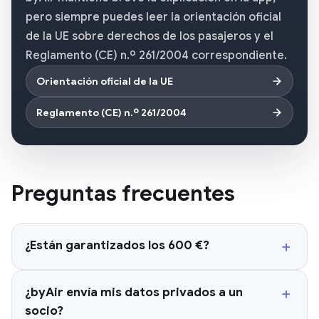
pero siempre puedes leer la orientación oficial
de la UE sobre derechos de los pasajeros y el
Reglamento (CE) n.º 261/2004 correspondiente.
Orientación oficial de la UE
Reglamento (CE) n.º 261/2004
Preguntas frecuentes
+
¿Están garantizados los 600 €?
+
¿byAir envía mis datos privados a un
socio?