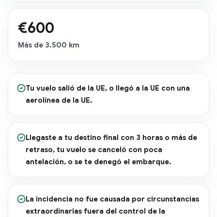
€600
Más de 3.500 km
Tu vuelo salió de la UE, o llegó a la UE con una
aerolínea de la UE.
Llegaste a tu destino final con 3 horas o más de
retraso, tu vuelo se canceló con poca
antelación, o se te denegó el embarque.
La incidencia no fue causada por circunstancias
extraordinarias fuera del control de la