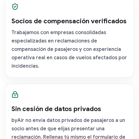
Socios de compensación verificados
Trabajamos con empresas consolidadas
especializadas en reclamaciones de
compensación de pasajeros y con experiencia
operativa real en casos de vuelos afectados por
incidencias.
Sin cesión de datos privados
byAir no envía datos privados de pasajeros a un
socio antes de que elijas presentar una
reclamación. Rellenas tú mismo el formulario de