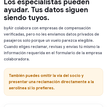
Los especialistas pueden
ayudar. Tus datos siguen
siendo tuyos.
byAir colabora con empresas de compensación
verificadas, pero no les enviamos datos privados de
pasajeros solo porque un vuelo parezca elegible.
Cuando eliges reclamar, revisas y envías tú mismo la
información requerida en el formulario de la empresa
colaboradora.
También puedes omitir la vía del socio y
presentar una reclamación directamente a la
aerolínea si lo prefieres.