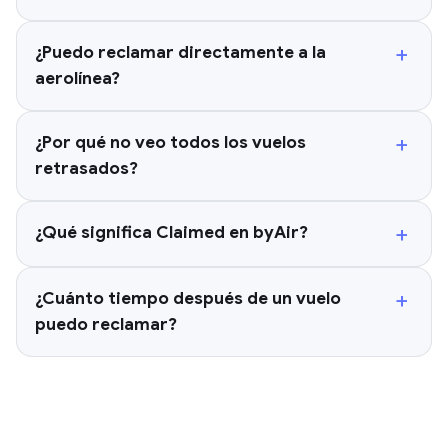
+
¿Puedo reclamar directamente a la
aerolínea?
+
¿Por qué no veo todos los vuelos
retrasados?
+
¿Qué significa Claimed en byAir?
+
¿Cuánto tiempo después de un vuelo
puedo reclamar?