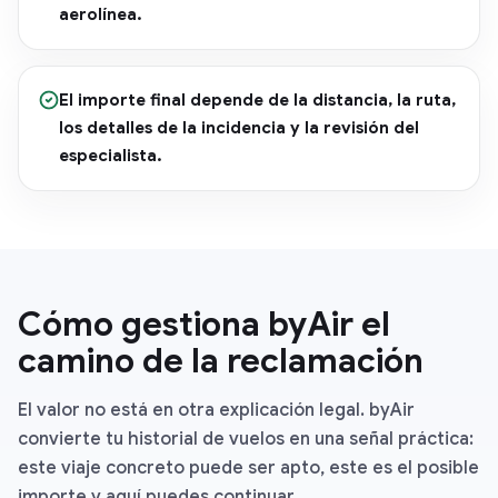
aerolínea.
El importe final depende de la distancia, la ruta,
los detalles de la incidencia y la revisión del
especialista.
Cómo gestiona byAir el
camino de la reclamación
El valor no está en otra explicación legal. byAir
convierte tu historial de vuelos en una señal práctica:
este viaje concreto puede ser apto, este es el posible
importe y aquí puedes continuar.