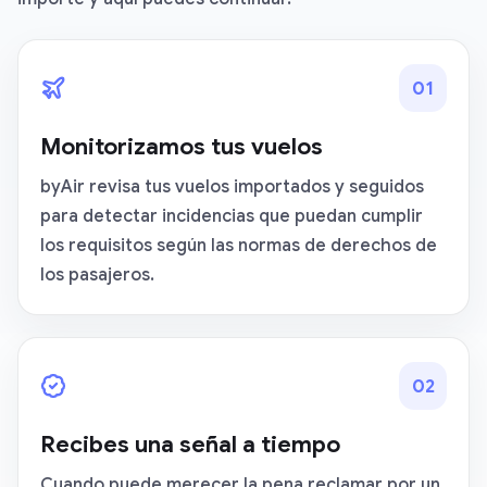
0
1
Monitorizamos tus vuelos
byAir revisa tus vuelos importados y seguidos
para detectar incidencias que puedan cumplir
los requisitos según las normas de derechos de
los pasajeros.
0
2
Recibes una señal a tiempo
Cuando puede merecer la pena reclamar por un