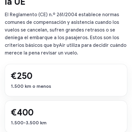
la UE
El Reglamento (CE) n.º 261/2004 establece normas
comunes de compensación y asistencia cuando los
vuelos se cancelan, sufren grandes retrasos o se
deniega el embarque a los pasajeros. Estos son los
criterios básicos que byAir utiliza para decidir cuándo
merece la pena revisar un vuelo.
€250
1.500 km o menos
€400
1.500-3.500 km