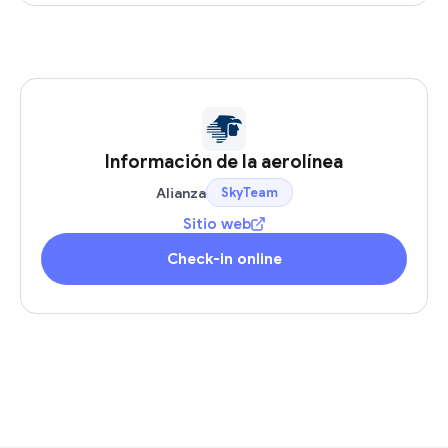
Información de la aerolínea
Alianza
SkyTeam
Sitio web
Check-in online