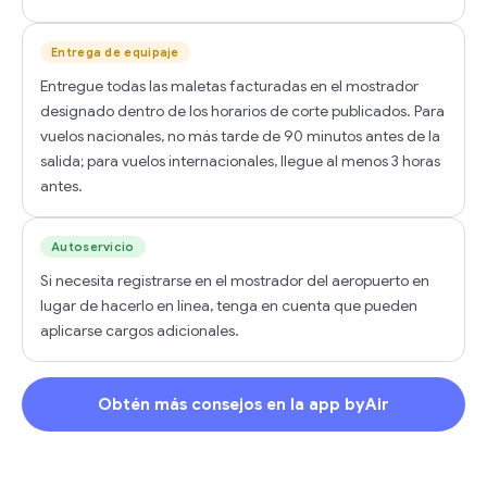
Entrega de equipaje
Entregue todas las maletas facturadas en el mostrador
designado dentro de los horarios de corte publicados. Para
vuelos nacionales, no más tarde de 90 minutos antes de la
salida; para vuelos internacionales, llegue al menos 3 horas
antes.
Autoservicio
Si necesita registrarse en el mostrador del aeropuerto en
lugar de hacerlo en línea, tenga en cuenta que pueden
aplicarse cargos adicionales.
Obtén más consejos en la app byAir