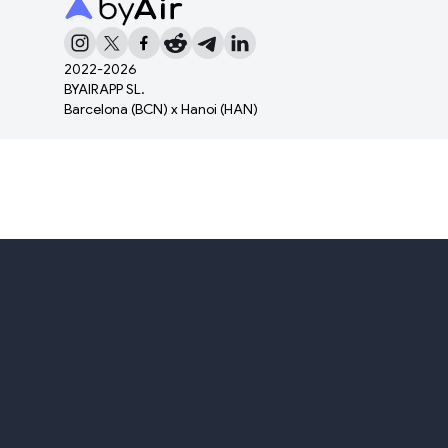
2022-
2026
BYAIRAPP SL.
Barcelona (BCN) x Hanoi (HAN)