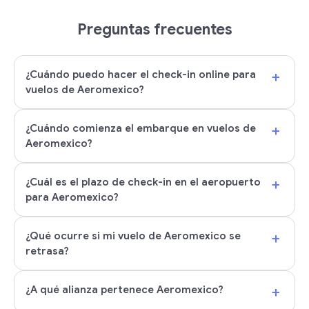
Preguntas frecuentes
+
¿Cuándo puedo hacer el check-in online para
vuelos de Aeromexico?
+
¿Cuándo comienza el embarque en vuelos de
Aeromexico?
+
¿Cuál es el plazo de check-in en el aeropuerto
para Aeromexico?
+
¿Qué ocurre si mi vuelo de Aeromexico se
retrasa?
+
¿A qué alianza pertenece Aeromexico?