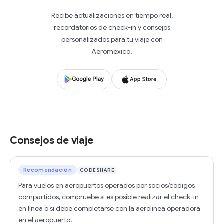
Recibe actualizaciones en tiempo real,
recordatorios de check-in y consejos
personalizados para tu viaje con
Aeromexico.
Consejos de viaje
Recomendación
CODESHARE
Para vuelos en aeropuertos operados por socios/códigos
compartidos, compruebe si es posible realizar el check-in
en línea o si debe completarse con la aerolínea operadora
en el aeropuerto.