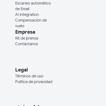
Escaneo automático
de Email
AI Integration
Compensación de
vuelo
Empresa
Kit de prensa
Contáctanos
Legal
Términos de uso
Política de privacidad