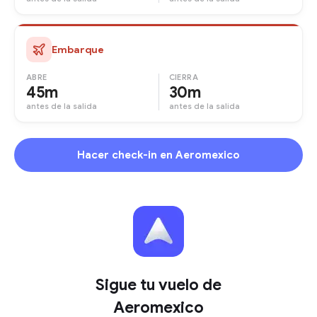
Embarque
ABRE
CIERRA
45m
30m
antes de la salida
antes de la salida
Hacer check-in en Aeromexico
Sigue tu vuelo de
Aeromexico