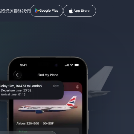
媒體資源
聯絡我們