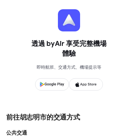
透過 byAir 享受完整機場
體驗
即時航班、交通方式、機場提示等
前往胡志明市的交通方式
公共交通