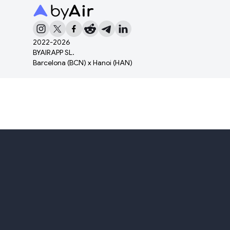
2022-
2026
BYAIRAPP SL.
Barcelona (BCN) x Hanoi (HAN)