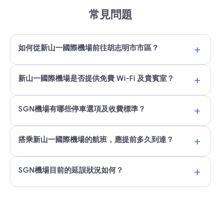
常見問題
+
如何從新山一國際機場前往胡志明市市區？
+
新山一國際機場是否提供免費 Wi-Fi 及貴賓室？
+
SGN機場有哪些停車選項及收費標準？
+
搭乘新山一國際機場的航班，應提前多久到達？
+
SGN機場目前的延誤狀況如何？