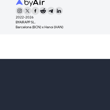
2022-
2026
BYAIRAPP SL.
Barcelona (BCN) x Hanoi (HAN)