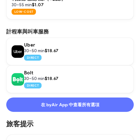
$1.07
30–55 min
LOW-COST
計程車與叫車服務
Uber
$18.67
30–50 min
DIRECT
Bolt
$18.67
30–50 min
DIRECT
在 byAir App 中查看所有選項
旅客提示