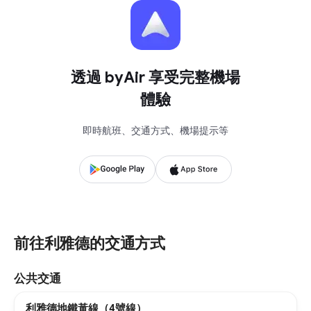
透過 byAir 享受完整機場
體驗
即時航班、交通方式、機場提示等
前往利雅德的交通方式
公共交通
利雅德地鐵黃線（4號線）