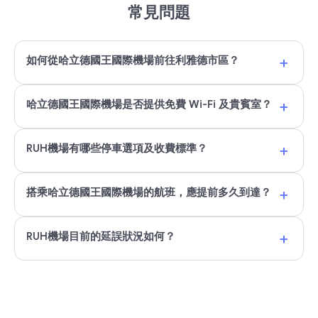
常見問題
+
如何從哈立德國王國際機場前往利雅德市區？
+
哈立德國王國際機場是否提供免費 Wi-Fi 及貴賓室？
+
RUH機場有哪些停車選項及收費標準？
+
搭乘哈立德國王國際機場的航班，應提前多久到達？
+
RUH機場目前的延誤狀況如何？