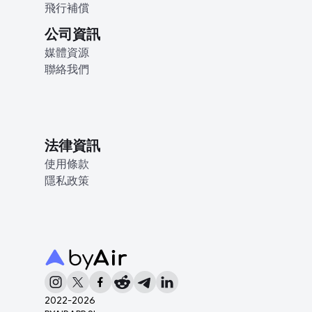
飛行補償
公司資訊
媒體資源
聯絡我們
法律資訊
使用條款
隱私政策
2022-
2026