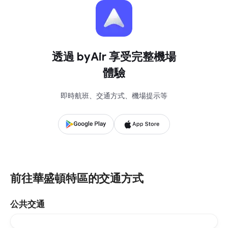
透過 byAir 享受完整機場
體驗
即時航班、交通方式、機場提示等
前往華盛頓特區的交通方式
公共交通