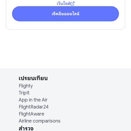
เว็บไซต์
เช็คอินออนไลน์
เปรียบเทียบ
Flighty
TripIt
App in the Air
FlightRadar24
FlightAware
Airline comparisons
สำรวจ