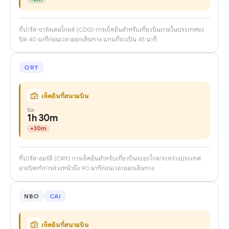
ที่ปารีส-ชาร์ลเดอโกลล์ (CDG) การเช็คอินสำหรับเที่ยวบินภายในประเทศจะ
ปิด 40 นาทีก่อนเวลาออกเดินทาง แทนที่จะเป็น 45 นาที
ORY
เช็คอินที่สนามบิน
ปิด
1h 30m
+
30m
ที่ปารีส-ออร์ลี (ORY) การเช็คอินสำหรับเที่ยวบินระยะไกล/ระหว่างประเทศ
อาจปิดทำการล่วงหน้าถึง 90 นาทีก่อนเวลาออกเดินทาง
NBO
CAI
เช็คอินที่สนามบิน