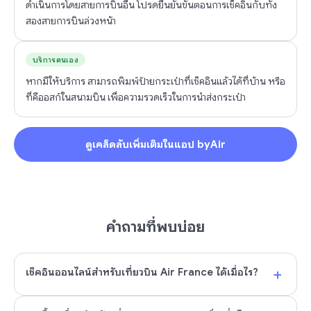
ดำเนินการโดยสายการบินอื่น โปรดยืนยันขั้นตอนการเช็คอินกับทั้ง
สองสายการบินล่วงหน้า
บริการตนเอง
หากมีให้บริการ สามารถพิมพ์ป้ายกระเป๋าที่เช็คอินแล้วได้ที่บ้าน หรือ
ที่คีออสก์ในสนามบิน เพื่อความรวดเร็วในการนำส่งกระเป๋า
ดูเคล็ดลับเพิ่มเติมในแอป byAir
คำถามที่พบบ่อย
+
เช็คอินออนไลน์สำหรับเที่ยวบิน Air France ได้เมื่อไร?