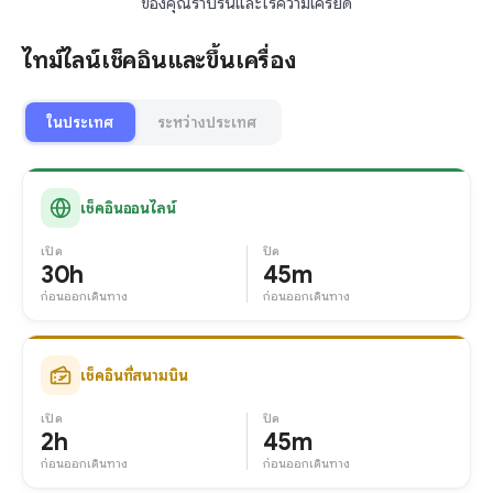
ของคุณราบรื่นและไร้ความเครียด
ไทม์ไลน์เช็คอินและขึ้นเครื่อง
ในประเทศ
ระหว่างประเทศ
เช็คอินออนไลน์
เปิด
ปิด
30h
45m
ก่อนออกเดินทาง
ก่อนออกเดินทาง
เช็คอินที่สนามบิน
เปิด
ปิด
2h
45m
ก่อนออกเดินทาง
ก่อนออกเดินทาง