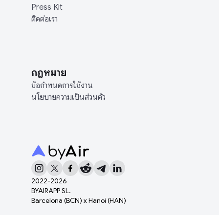
Press Kit
ติดต่อเรา
กฎหมาย
ข้อกำหนดการใช้งาน
นโยบายความเป็นส่วนตัว
2022-
2026
BYAIRAPP SL.
Barcelona (BCN) x Hanoi (HAN)