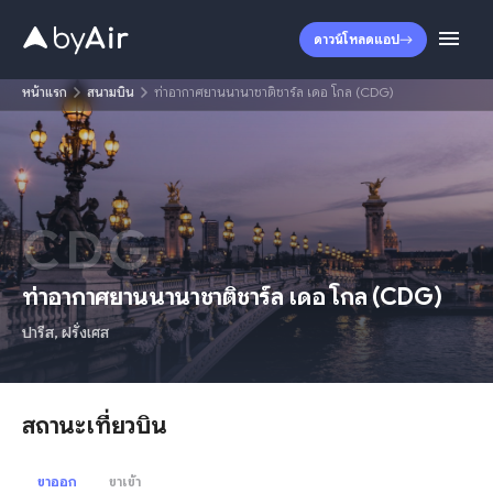
ดาวน์โหลดแอป
หน้าแรก
สนามบิน
ท่าอากาศยานนานาชาติชาร์ล เดอ โกล (CDG)
CDG
ท่าอากาศยานนานาชาติชาร์ล เดอ โกล
(
CDG
)
ปารีส
,
ฝรั่งเศส
สถานะเที่ยวบิน
ขาออก
ขาเข้า