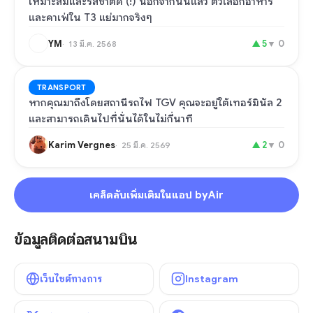
เหมาะสมและรสชาติดี (!) นอกจากนั้นแล้ว ตัวเลือกอาหาร
และคาเฟ่ใน T3 แย่มากจริงๆ
YM
▲
5
▼
0
13 มี.ค. 2568
TRANSPORT
หากคุณมาถึงโดยสถานีรถไฟ TGV คุณจะอยู่ใต้เทอร์มินัล 2
และสามารถเดินไปที่นั่นได้ในไม่กี่นาที
Karim Vergnes
▲
2
▼
0
25 มี.ค. 2569
เคล็ดลับเพิ่มเติมในแอป byAir
ข้อมูลติดต่อสนามบิน
เว็บไซต์ทางการ
Instagram