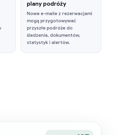
plany podróży
Nowe e-maile z rezerwacjami
mogą przygotowywać
w
przyszłe podróże do
śledzenia, dokumentów,
statystyk i alertów.