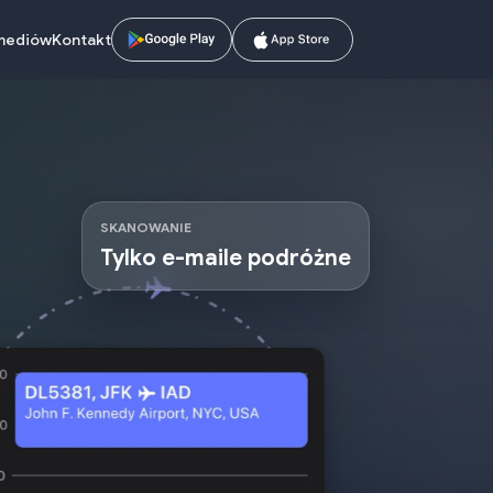
mediów
Kontakt
SKANOWANIE
Tylko e-maile podróżne