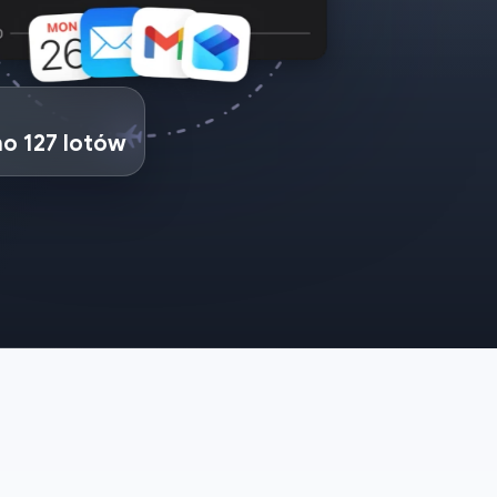
no 127 lotów