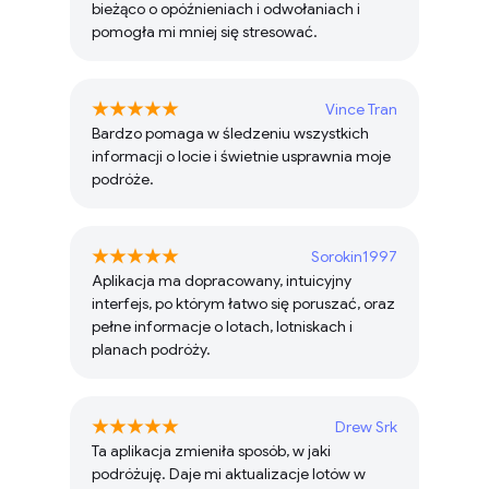
bieżąco o opóźnieniach i odwołaniach i
pomogła mi mniej się stresować.
Vince Tran
Bardzo pomaga w śledzeniu wszystkich
informacji o locie i świetnie usprawnia moje
podróże.
Sorokin1997
Aplikacja ma dopracowany, intuicyjny
interfejs, po którym łatwo się poruszać, oraz
pełne informacje o lotach, lotniskach i
planach podróży.
Drew Srk
Ta aplikacja zmieniła sposób, w jaki
podróżuję. Daje mi aktualizacje lotów w