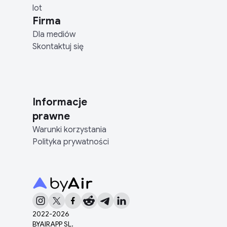
lot
Firma
Dla mediów
Skontaktuj się
Informacje
prawne
Warunki korzystania
Polityka prywatności
2022-
2026
BYAIRAPP SL.