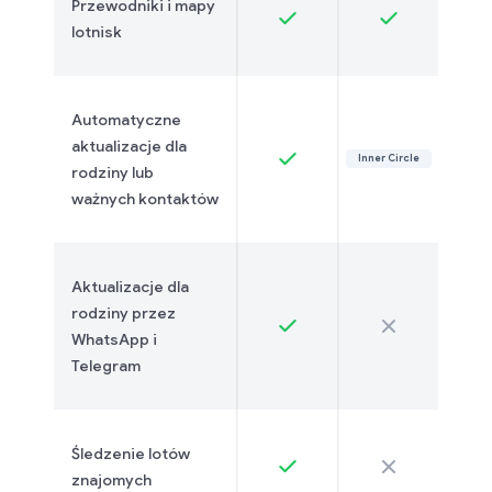
Przewodniki i mapy
lotnisk
Automatyczne
aktualizacje dla
Inner Circle
rodziny lub
ważnych kontaktów
Aktualizacje dla
rodziny przez
WhatsApp i
Telegram
Śledzenie lotów
znajomych