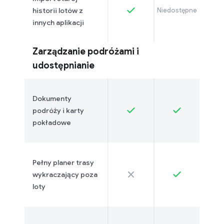
historii lotów z
Niedostępne
innych aplikacji
Zarządzanie podróżami i
udostępnianie
Dokumenty
podróży i karty
pokładowe
Pełny planer trasy
wykraczający poza
loty