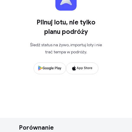
Pilnuj lotu, nie tylko
planu podróży
Śledź status na żywo, importuj loty i nie
trać tempa w podróży.
Porównanie