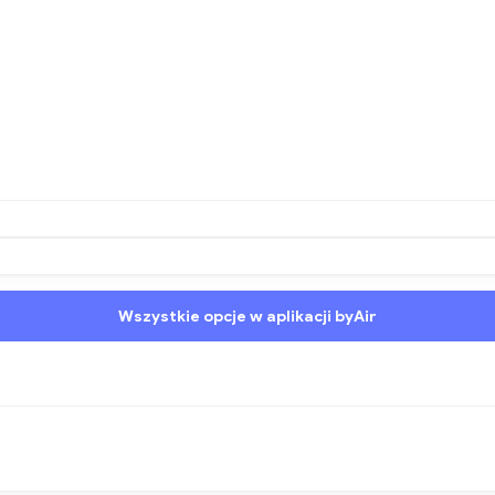
Wszystkie opcje w aplikacji byAir