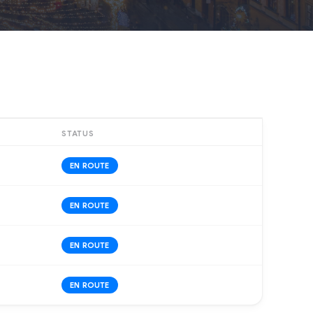
STATUS
EN ROUTE
EN ROUTE
EN ROUTE
EN ROUTE