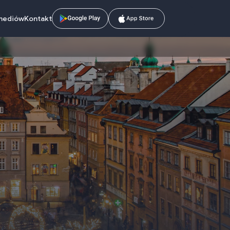
mediów
Kontakt