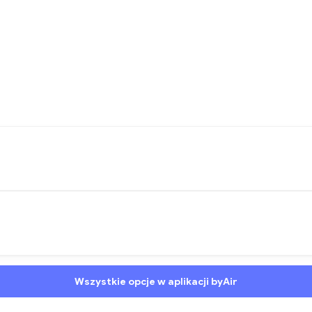
Wszystkie opcje w aplikacji byAir