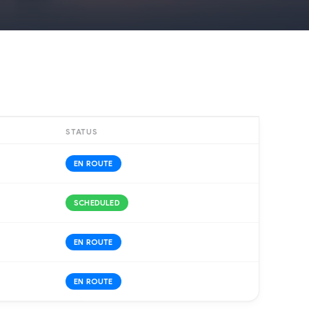
STATUS
EN ROUTE
SCHEDULED
EN ROUTE
EN ROUTE