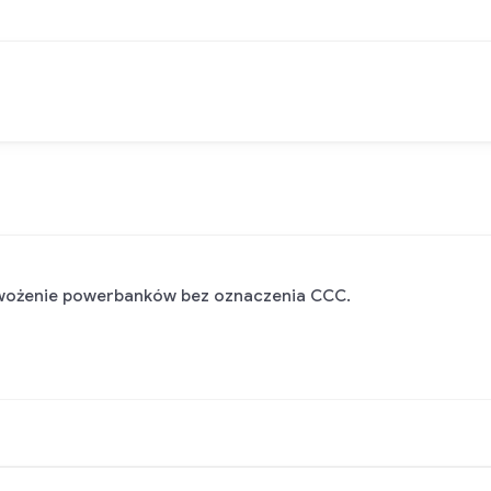
ewożenie powerbanków bez oznaczenia CCC.