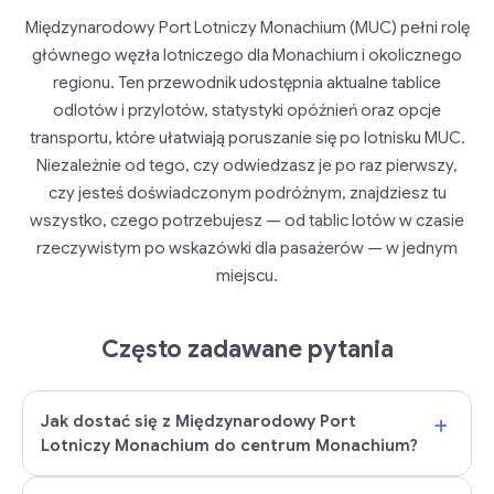
Międzynarodowy Port Lotniczy Monachium (MUC) pełni rolę
głównego węzła lotniczego dla Monachium i okolicznego
regionu. Ten przewodnik udostępnia aktualne tablice
odlotów i przylotów, statystyki opóźnień oraz opcje
transportu, które ułatwiają poruszanie się po lotnisku MUC.
Niezależnie od tego, czy odwiedzasz je po raz pierwszy,
czy jesteś doświadczonym podróżnym, znajdziesz tu
wszystko, czego potrzebujesz — od tablic lotów w czasie
rzeczywistym po wskazówki dla pasażerów — w jednym
miejscu.
Często zadawane pytania
+
Jak dostać się z Międzynarodowy Port
Lotniczy Monachium do centrum Monachium?