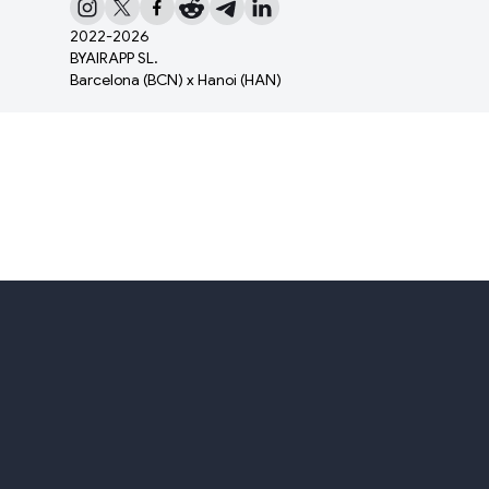
2022-
2026
BYAIRAPP SL.
Barcelona (BCN) x Hanoi (HAN)