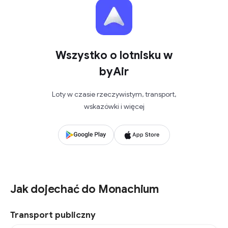
Wszystko o lotnisku w
byAir
Loty w czasie rzeczywistym, transport,
wskazówki i więcej
Jak dojechać do Monachium
Transport publiczny