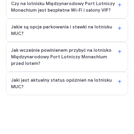
+
Czy na lotnisku Międzynarodowy Port Lotniczy
Monachium jest bezpłatne Wi-Fi i salony VIP?
+
Jakie są opcje parkowania i stawki na lotnisku
MUC?
+
Jak wcześnie powinienem przybyć na lotnisko
Międzynarodowy Port Lotniczy Monachium
przed lotem?
+
Jaki jest aktualny status opóźnień na lotnisku
MUC?