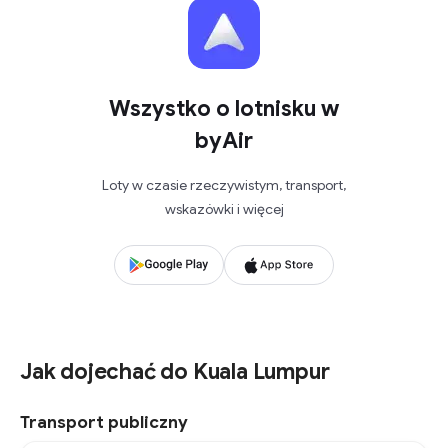
Wszystko o lotnisku w
byAir
Loty w czasie rzeczywistym, transport,
wskazówki i więcej
Jak dojechać do Kuala Lumpur
Transport publiczny