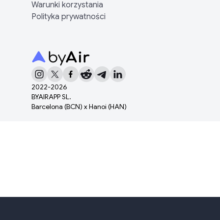
Warunki korzystania
Polityka prywatności
2022-
2026
BYAIRAPP SL.
Barcelona (BCN) x Hanoi (HAN)