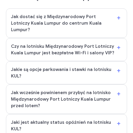
+
Jak dostać się z Międzynarodowy Port
Lotniczy Kuala Lumpur do centrum Kuala
Lumpur?
+
Czy na lotnisku Międzynarodowy Port Lotniczy
Kuala Lumpur jest bezpłatne Wi-Fi i salony VIP?
+
Jakie są opcje parkowania i stawki na lotnisku
KUL?
+
Jak wcześnie powinienem przybyć na lotnisko
Międzynarodowy Port Lotniczy Kuala Lumpur
przed lotem?
+
Jaki jest aktualny status opóźnień na lotnisku
KUL?