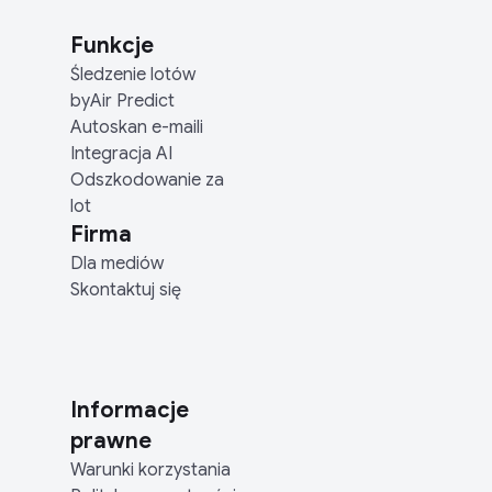
Funkcje
Śledzenie lotów
byAir Predict
Autoskan e-maili
Integracja AI
Odszkodowanie za
lot
Firma
Dla mediów
Skontaktuj się
Informacje
prawne
Warunki korzystania