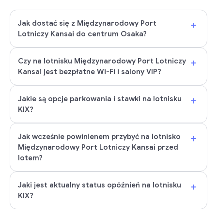
+
Jak dostać się z Międzynarodowy Port
Lotniczy Kansai do centrum Osaka?
+
Czy na lotnisku Międzynarodowy Port Lotniczy
Kansai jest bezpłatne Wi-Fi i salony VIP?
+
Jakie są opcje parkowania i stawki na lotnisku
KIX?
+
Jak wcześnie powinienem przybyć na lotnisko
Międzynarodowy Port Lotniczy Kansai przed
lotem?
+
Jaki jest aktualny status opóźnień na lotnisku
KIX?