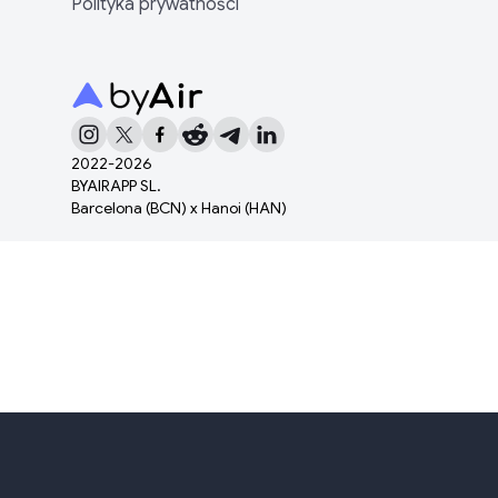
Polityka prywatności
2022-
2026
BYAIRAPP SL.
Barcelona (BCN) x Hanoi (HAN)