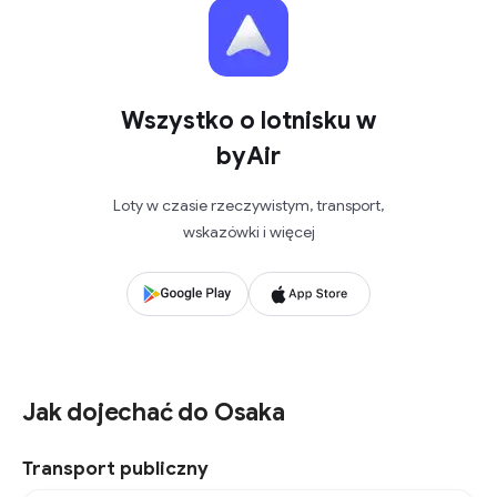
Wszystko o lotnisku w
byAir
Loty w czasie rzeczywistym, transport,
wskazówki i więcej
Jak dojechać do Osaka
Transport publiczny