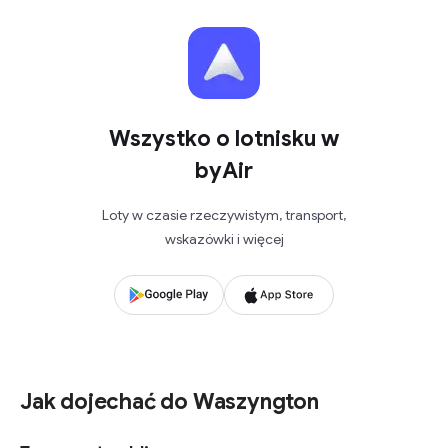
Wszystko o lotnisku w
byAir
Loty w czasie rzeczywistym, transport,
wskazówki i więcej
Jak dojechać do Waszyngton