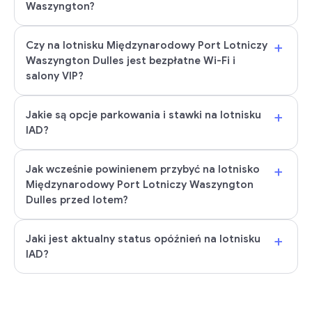
Waszyngton?
+
Czy na lotnisku Międzynarodowy Port Lotniczy
Waszyngton Dulles jest bezpłatne Wi-Fi i
salony VIP?
+
Jakie są opcje parkowania i stawki na lotnisku
IAD?
+
Jak wcześnie powinienem przybyć na lotnisko
Międzynarodowy Port Lotniczy Waszyngton
Dulles przed lotem?
+
Jaki jest aktualny status opóźnień na lotnisku
IAD?