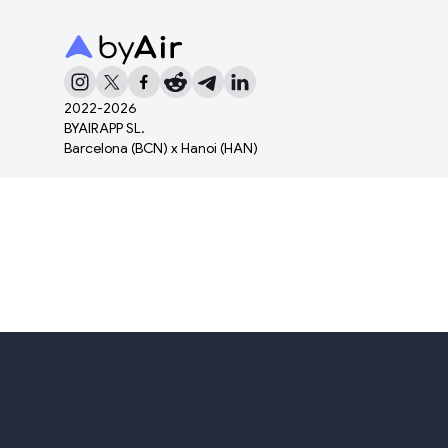
2022-
2026
BYAIRAPP SL.
Barcelona (BCN) x Hanoi (HAN)