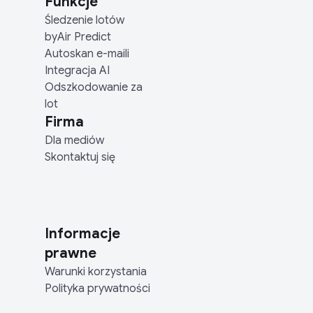
Funkcje
Śledzenie lotów
byAir Predict
Autoskan e-maili
Integracja AI
Odszkodowanie za
lot
Firma
Dla mediów
Skontaktuj się
Informacje
prawne
Warunki korzystania
Polityka prywatności