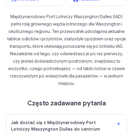
Międzynarodowy Port Lotniczy Waszyngton Dulles (IAD)
pełni rolę głównego węzła lotniczego dla Waszyngton i
okolicznego regionu. Ten przewodnik udostępnia aktualne
tablice odlotów i przylotów, statystyki opóźnień oraz opcje
transportu, które ułatwiają poruszanie się po lotnisku IAD.
Niezależnie od tego, czy odwiedzasz je po raz pierwszy,
czy jesteś doświadczonym podróżnym, znajdziesz tu
wszystko, czego potrzebujesz — od tablic lotów w czasie
rzeczywistym po wskazówki dla pasażerów — w jednym
miejscu.
Często zadawane pytania
+
Jak dostać się z Międzynarodowy Port
Lotniczy Waszyngton Dulles do centrum