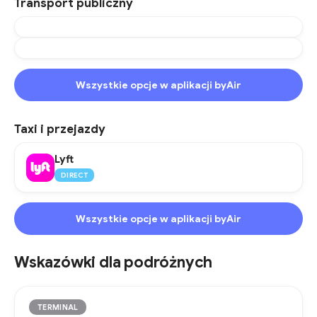
Transport publiczny
Wszystkie opcje w aplikacji byAir
Taxi i przejazdy
Lyft
DIRECT
Wszystkie opcje w aplikacji byAir
Wskazówki dla podróżnych
TERMINAL