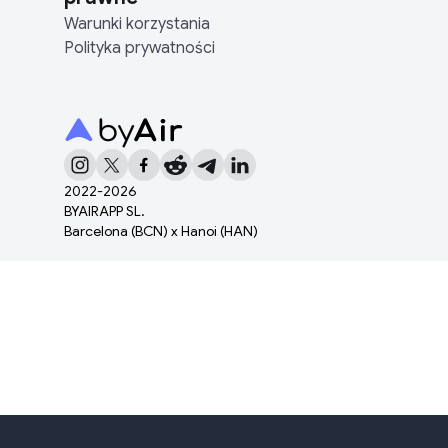
Warunki korzystania
Polityka prywatności
2022-
2026
BYAIRAPP SL.
Barcelona (BCN) x Hanoi (HAN)