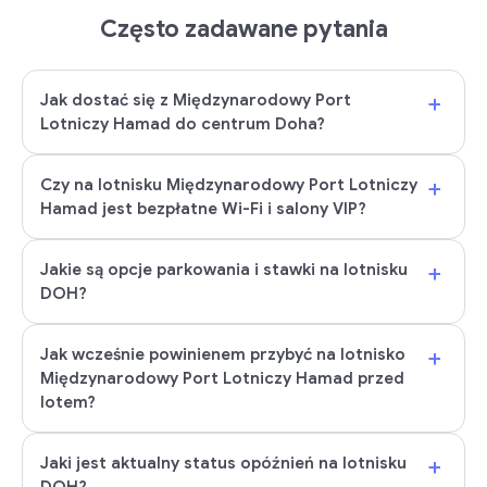
Często zadawane pytania
+
Jak dostać się z Międzynarodowy Port
Lotniczy Hamad do centrum Doha?
+
Czy na lotnisku Międzynarodowy Port Lotniczy
Hamad jest bezpłatne Wi-Fi i salony VIP?
+
Jakie są opcje parkowania i stawki na lotnisku
DOH?
+
Jak wcześnie powinienem przybyć na lotnisko
Międzynarodowy Port Lotniczy Hamad przed
lotem?
+
Jaki jest aktualny status opóźnień na lotnisku