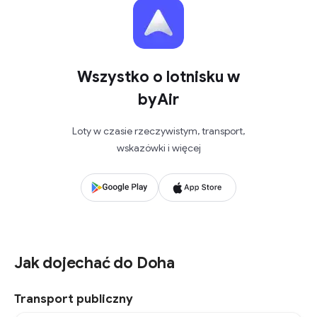
Wszystko o lotnisku w
byAir
Loty w czasie rzeczywistym, transport,
wskazówki i więcej
Jak dojechać do Doha
Transport publiczny