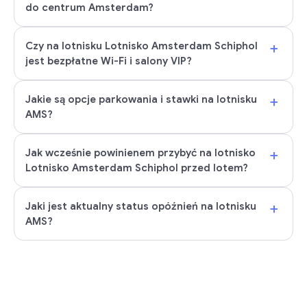
do centrum Amsterdam?
+
Czy na lotnisku Lotnisko Amsterdam Schiphol
jest bezpłatne Wi-Fi i salony VIP?
+
Jakie są opcje parkowania i stawki na lotnisku
AMS?
+
Jak wcześnie powinienem przybyć na lotnisko
Lotnisko Amsterdam Schiphol przed lotem?
+
Jaki jest aktualny status opóźnień na lotnisku
AMS?