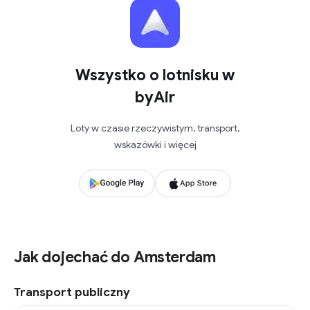
Wszystko o lotnisku w
byAir
Loty w czasie rzeczywistym, transport,
wskazówki i więcej
Jak dojechać do Amsterdam
Transport publiczny