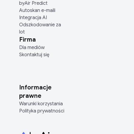
byAir Predict
Autoskan e-maili
Integracja AI
Odszkodowanie za
lot
Firma
Dla mediów
Skontaktuj się
Informacje
prawne
Warunki korzystania
Polityka prywatności