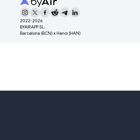
2022-
2026
BYAIRAPP SL.
Barcelona (BCN) x Hanoi (HAN)