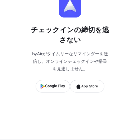
チェックインの締切を逃
さない
byAirがタイムリーなリマインダーを送
信し、オンラインチェックインや搭乗
を見逃しません。