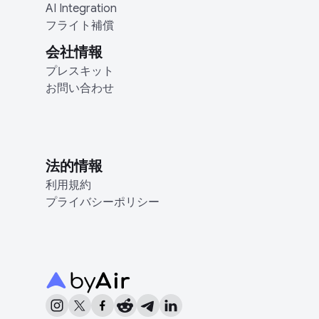
AI Integration
フライト補償
会社情報
プレスキット
お問い合わせ
法的情報
利用規約
プライバシーポリシー