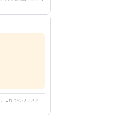
す。これはマンチェスター