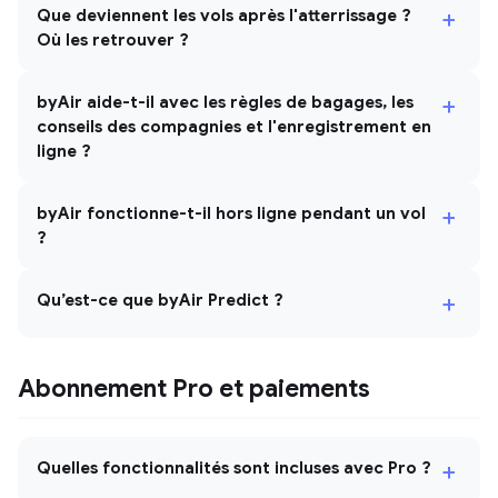
+
Que deviennent les vols après l'atterrissage ?
Où les retrouver ?
+
byAir aide-t-il avec les règles de bagages, les
conseils des compagnies et l'enregistrement en
ligne ?
+
byAir fonctionne-t-il hors ligne pendant un vol
?
+
Qu’est-ce que byAir Predict ?
Abonnement Pro et paiements
+
Quelles fonctionnalités sont incluses avec Pro ?