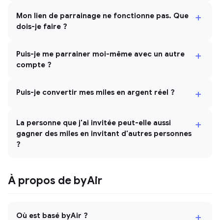
+
Mon lien de parrainage ne fonctionne pas. Que
dois-je faire ?
+
Puis-je me parrainer moi-même avec un autre
compte ?
+
Puis-je convertir mes miles en argent réel ?
+
La personne que j'ai invitée peut-elle aussi
gagner des miles en invitant d'autres personnes
?
À propos de byAir
+
Où est basé byAir ?