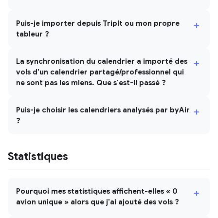
+
Puis-je importer depuis TripIt ou mon propre
tableur ?
+
La synchronisation du calendrier a importé des
vols d'un calendrier partagé/professionnel qui
ne sont pas les miens. Que s'est-il passé ?
+
Puis-je choisir les calendriers analysés par byAir
?
Statistiques
+
Pourquoi mes statistiques affichent-elles « 0
avion unique » alors que j'ai ajouté des vols ?