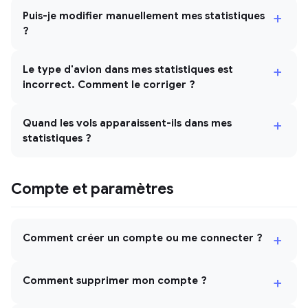
+
Puis-je modifier manuellement mes statistiques
?
+
Le type d'avion dans mes statistiques est
incorrect. Comment le corriger ?
+
Quand les vols apparaissent-ils dans mes
statistiques ?
Compte et paramètres
+
Comment créer un compte ou me connecter ?
+
Comment supprimer mon compte ?