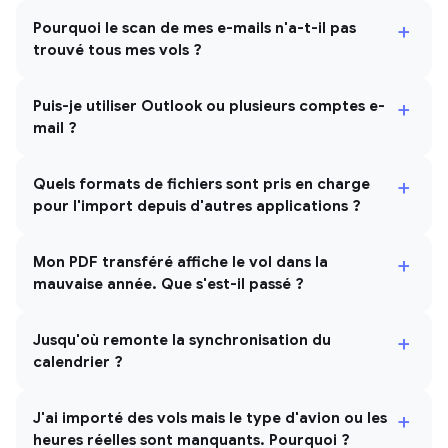
+
Pourquoi le scan de mes e-mails n'a-t-il pas
trouvé tous mes vols ?
+
Puis-je utiliser Outlook ou plusieurs comptes e-
mail ?
+
Quels formats de fichiers sont pris en charge
pour l'import depuis d'autres applications ?
+
Mon PDF transféré affiche le vol dans la
mauvaise année. Que s'est-il passé ?
+
Jusqu'où remonte la synchronisation du
calendrier ?
+
J'ai importé des vols mais le type d'avion ou les
heures réelles sont manquants. Pourquoi ?