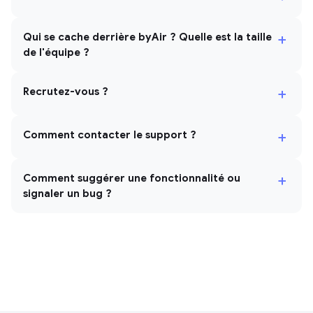
+
Qui se cache derrière byAir ? Quelle est la taille
de l'équipe ?
+
Recrutez-vous ?
+
Comment contacter le support ?
+
Comment suggérer une fonctionnalité ou
signaler un bug ?