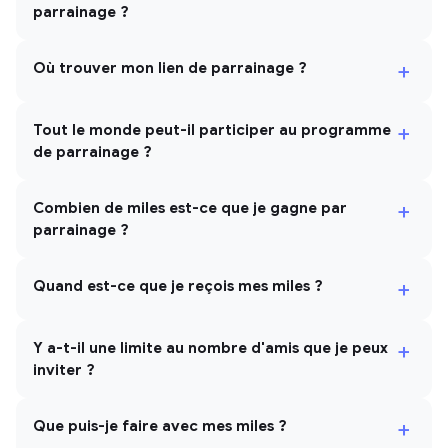
parrainage ?
+
Où trouver mon lien de parrainage ?
+
Tout le monde peut-il participer au programme
de parrainage ?
+
Combien de miles est-ce que je gagne par
parrainage ?
+
Quand est-ce que je reçois mes miles ?
+
Y a-t-il une limite au nombre d'amis que je peux
inviter ?
+
Que puis-je faire avec mes miles ?