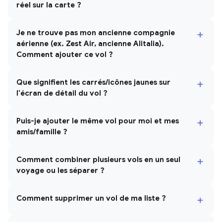
réel sur la carte ?
+
Je ne trouve pas mon ancienne compagnie
aérienne (ex. Zest Air, ancienne Alitalia).
Comment ajouter ce vol ?
+
Que signifient les carrés/icônes jaunes sur
l'écran de détail du vol ?
+
Puis-je ajouter le même vol pour moi et mes
amis/famille ?
+
Comment combiner plusieurs vols en un seul
voyage ou les séparer ?
+
Comment supprimer un vol de ma liste ?