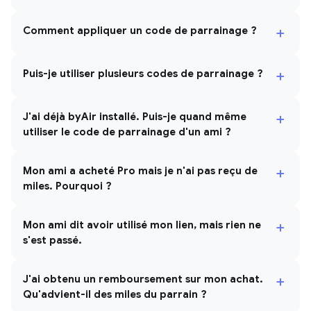
+
Comment appliquer un code de parrainage ?
+
Puis-je utiliser plusieurs codes de parrainage ?
+
J'ai déjà byAir installé. Puis-je quand même
utiliser le code de parrainage d'un ami ?
+
Mon ami a acheté Pro mais je n'ai pas reçu de
miles. Pourquoi ?
+
Mon ami dit avoir utilisé mon lien, mais rien ne
s'est passé.
+
J'ai obtenu un remboursement sur mon achat.
Qu'advient-il des miles du parrain ?