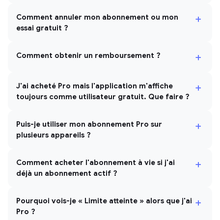
+
Comment annuler mon abonnement ou mon
essai gratuit ?
+
Comment obtenir un remboursement ?
+
J'ai acheté Pro mais l'application m'affiche
toujours comme utilisateur gratuit. Que faire ?
+
Puis-je utiliser mon abonnement Pro sur
plusieurs appareils ?
+
Comment acheter l'abonnement à vie si j'ai
déjà un abonnement actif ?
+
Pourquoi vois-je « Limite atteinte » alors que j'ai
Pro ?