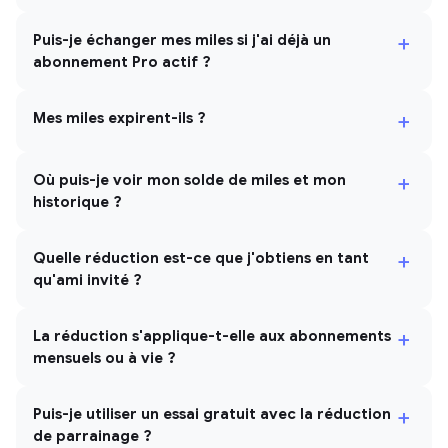
+
Puis-je échanger mes miles si j'ai déjà un
abonnement Pro actif ?
+
Mes miles expirent-ils ?
+
Où puis-je voir mon solde de miles et mon
historique ?
+
Quelle réduction est-ce que j'obtiens en tant
qu'ami invité ?
+
La réduction s'applique-t-elle aux abonnements
mensuels ou à vie ?
+
Puis-je utiliser un essai gratuit avec la réduction
de parrainage ?