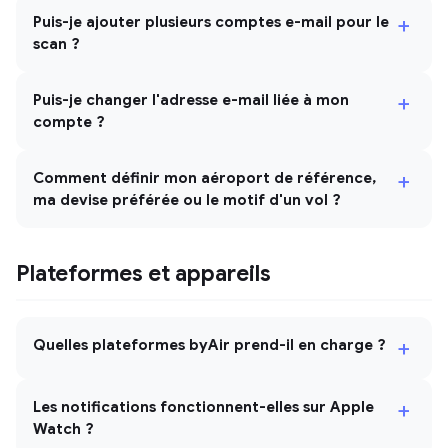
+
Puis-je ajouter plusieurs comptes e-mail pour le
scan ?
+
Puis-je changer l'adresse e-mail liée à mon
compte ?
+
Comment définir mon aéroport de référence,
ma devise préférée ou le motif d'un vol ?
Plateformes et appareils
+
Quelles plateformes byAir prend-il en charge ?
+
Les notifications fonctionnent-elles sur Apple
Watch ?