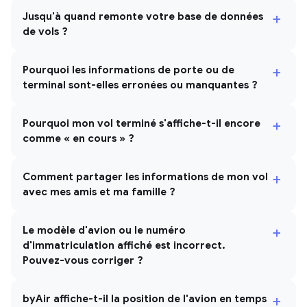
+
Jusqu'à quand remonte votre base de données
de vols ?
+
Pourquoi les informations de porte ou de
terminal sont-elles erronées ou manquantes ?
+
Pourquoi mon vol terminé s'affiche-t-il encore
comme « en cours » ?
+
Comment partager les informations de mon vol
avec mes amis et ma famille ?
+
Le modèle d'avion ou le numéro
d'immatriculation affiché est incorrect.
Pouvez-vous corriger ?
+
byAir affiche-t-il la position de l'avion en temps