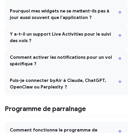
+
Pourquoi mes widgets ne se mettent-ils pas à
jour aussi souvent que l'application ?
+
Y a-t-il un support Live Activities pour le suivi
des vols ?
+
Comment activer les notifications pour un vol
spécifique ?
+
Puis-je connecter byAir à Claude, ChatGPT,
OpenClaw ou Perplexity ?
Programme de parrainage
+
Comment fonctionne le programme de