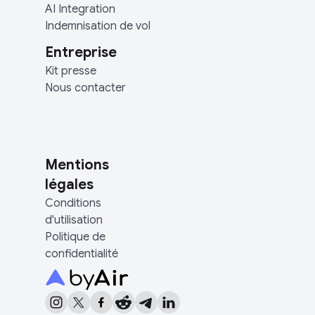
AI Integration
Indemnisation de vol
Entreprise
Kit presse
Nous contacter
Mentions
légales
Conditions
d'utilisation
Politique de
confidentialité