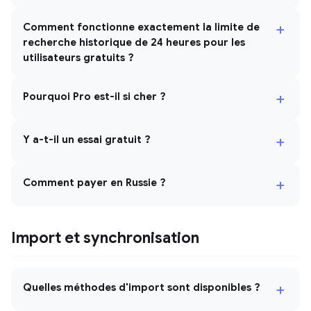
+
Comment fonctionne exactement la limite de
recherche historique de 24 heures pour les
utilisateurs gratuits ?
+
Pourquoi Pro est-il si cher ?
+
Y a-t-il un essai gratuit ?
+
Comment payer en Russie ?
Import et synchronisation
+
Quelles méthodes d'import sont disponibles ?