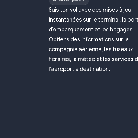
Suis ton vol avec des mises à jour
instantanées sur le terminal, la por
d’embarquement et les bagages.
Obtiens des informations sur la
compagnie aérienne, les fuseaux
horaires, la météo et les services 
l’aéroport à destination.