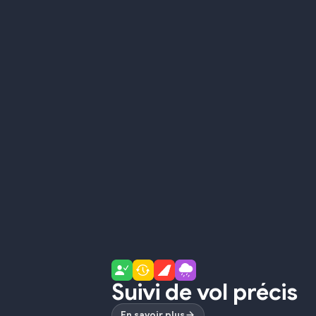
Suivi de vol précis
En savoir plus