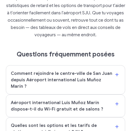
statistiques de retard et les options de transport pour t'aider
à t'orienter facilement dans l'aéroport SJU. Que tu voyages
occasionnellement ou souvent, retrouve tout ce dont tu as
besoin — des tableaux de vols en direct aux conseils de
voyageurs — au même endroit.
Questions fréquemment posées
+
Comment rejoindre le centre-ville de San Juan
depuis Aéroport international Luis Muñoz
Marín ?
+
Aéroport international Luis Muñoz Marín
dispose-t-il du Wi-Fi gratuit et de salons ?
+
Quelles sont les options et les tarifs de