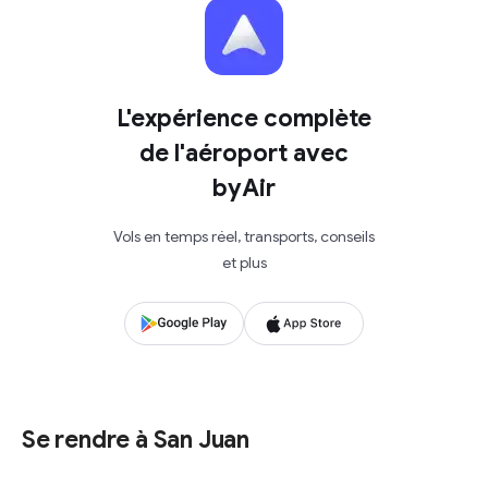
L'expérience complète
de l'aéroport avec
byAir
Vols en temps réel, transports, conseils
et plus
Se rendre à San Juan