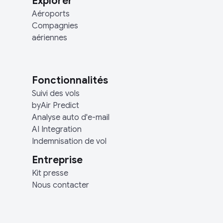
Explorer
Aéroports
Compagnies
aériennes
Fonctionnalités
Suivi des vols
byAir Predict
Analyse auto d'e-mail
AI Integration
Indemnisation de vol
Entreprise
Kit presse
Nous contacter