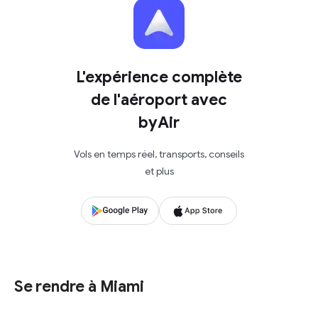
L'expérience complète
de l'aéroport avec
byAir
Vols en temps réel, transports, conseils
et plus
Se rendre à Miami