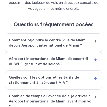
besoin — des tableaux de vols en direct aux conseils de
voyageurs — au même endroit.
Questions fréquemment posées
+
Comment rejoindre le centre-ville de Miami
depuis Aéroport international de Miami ?
+
Aéroport international de Miami dispose-t-il
du Wi-Fi gratuit et de salons ?
+
Quelles sont les options et les tarifs de
stationnement à l'aéroport MIA ?
+
Combien de temps à l'avance dois-je arriver à
Aéroport international de Miami avant mon vol
?