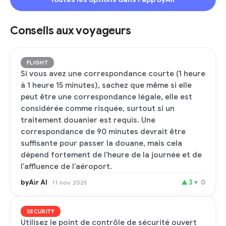
Conseils aux voyageurs
FLIGHT
Si vous avez une correspondance courte (1 heure
à 1 heure 15 minutes), sachez que même si elle
peut être une correspondance légale, elle est
considérée comme risquée, surtout si un
traitement douanier est requis. Une
correspondance de 90 minutes devrait être
suffisante pour passer la douane, mais cela
dépend fortement de l'heure de la journée et de
l'affluence de l'aéroport.
byAir AI
▲
3
▼
0
11 nov. 2025
SECURITY
Utilisez le point de contrôle de sécurité ouvert