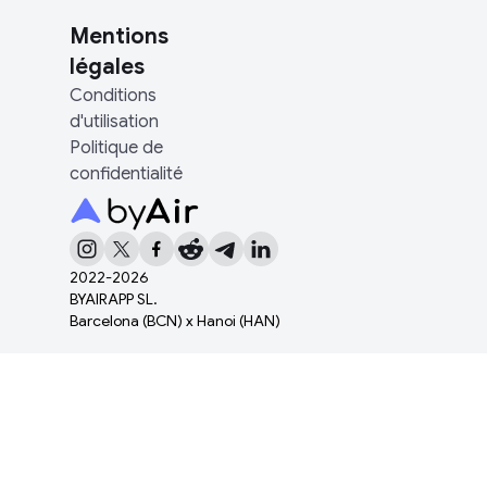
Mentions
légales
Conditions
d'utilisation
Politique de
confidentialité
2022-
2026
BYAIRAPP SL.
Barcelona (BCN) x Hanoi (HAN)