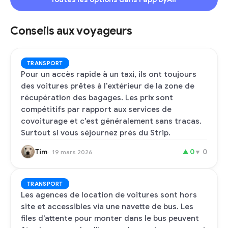
Conseils aux voyageurs
TRANSPORT
Pour un accès rapide à un taxi, ils ont toujours
des voitures prêtes à l'extérieur de la zone de
récupération des bagages. Les prix sont
compétitifs par rapport aux services de
covoiturage et c'est généralement sans tracas.
Surtout si vous séjournez près du Strip.
Tim
▲
0
▼
0
19 mars 2026
TRANSPORT
Les agences de location de voitures sont hors
site et accessibles via une navette de bus. Les
files d'attente pour monter dans le bus peuvent