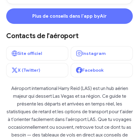
Plus de conseils dans l'app byAir
Contacts de l'aéroport
Site officiel
Instagram
X (Twitter)
Facebook
Aéroport international Harry Reid (LAS) est un hub aérien
majeur qui dessert Las Vegas et sa région. Ce guide te
présente les départs et arrivées en temps réel, les
statistiques de retard et les options de transport pour t'aider
à t'orienter facilement dans l'aéroport LAS. Que tu voyages
occasionnellement ou souvent, retrouve tout ce dont tu as
besoin — des tableaux de vols en direct aux conseils de