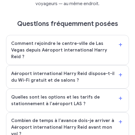
voyageurs — au même endroit.
Questions fréquemment posées
+
Comment rejoindre le centre-ville de Las
Vegas depuis Aéroport international Harry
Reid ?
+
Aéroport international Harry Reid dispose-t-il
du Wi-Fi gratuit et de salons ?
+
Quelles sont les options et les tarifs de
stationnement à l'aéroport LAS ?
+
Combien de temps à l'avance dois-je arriver à
Aéroport international Harry Reid avant mon
vol ?