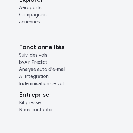
Aéroports
Compagnies
aériennes
Fonctionnalités
Suivi des vols
byAir Predict
Analyse auto d'e-mail
AI Integration
Indemnisation de vol
Entreprise
Kit presse
Nous contacter