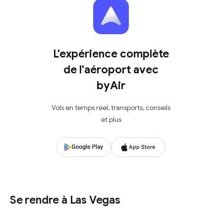
L'expérience complète
de l'aéroport avec
byAir
Vols en temps réel, transports, conseils
et plus
Se rendre à Las Vegas