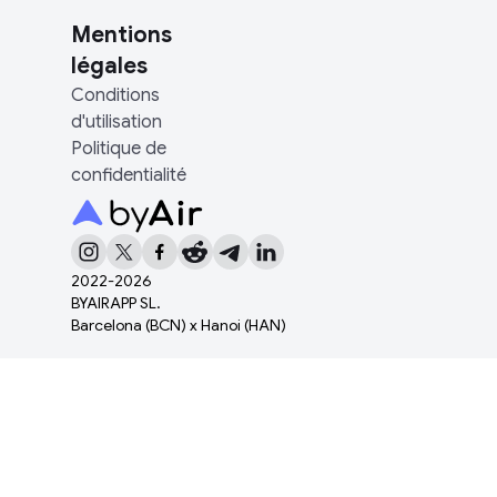
Mentions
légales
Conditions
d'utilisation
Politique de
confidentialité
2022-
2026
BYAIRAPP SL.
Barcelona (BCN) x Hanoi (HAN)