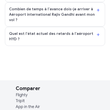
+
Combien de temps à l'avance dois-je arriver à
Aéroport international Rajiv Gandhi avant mon
vol ?
+
Quel est l'état actuel des retards à l'aéroport
HYD ?
Comparer
Flighty
TripIt
App in the Air