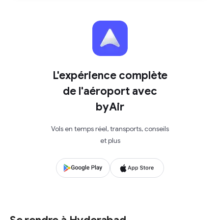
L'expérience complète
de l'aéroport avec
byAir
Vols en temps réel, transports, conseils
et plus