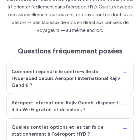
à t'orienter facilement dans l'aéroport HYD. Que tu voyages
occasionnellement ou souvent, retrouve tout ce dont tu as
besoin — des tableaux de vols en direct aux conseils de
voyageurs — au même endroit.
Questions fréquemment posées
+
Comment rejoindre le centre-ville de
Hyderabad depuis Aéroport international Rajiv
Gandhi ?
+
Aéroport international Rajiv Gandhi dispose-t-
il du Wi-Fi gratuit et de salons ?
+
Quelles sont les options et les tarifs de
stationnement à l'aéroport HYD ?