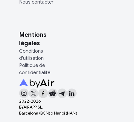
Nous contacter
Mentions
légales
Conditions
d'utilisation
Politique de
confidentialité
2022-
2026
BYAIRAPP SL.
Barcelona (BCN) x Hanoi (HAN)