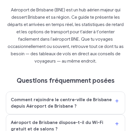
Aéroport de Brisbane (BNE) est un hub aérien majeur qui
dessert Brisbane et sa région. Ce guide te présente les
départs et arrivées en temps réel, les statistiques de retard
et les options de transport pour t'aider à t'orienter
facilement dans l'aéroport BNE. Que tu voyages
occasionnellement ou souvent, retrouve tout ce dont tu as
besoin — des tableaux de vols en direct aux conseils de
voyageurs — au même endroit.
Questions fréquemment posées
+
Comment rejoindre le centre-ville de Brisbane
depuis Aéroport de Brisbane ?
+
Aéroport de Brisbane dispose-t-il du Wi-Fi
gratuit et de salons ?