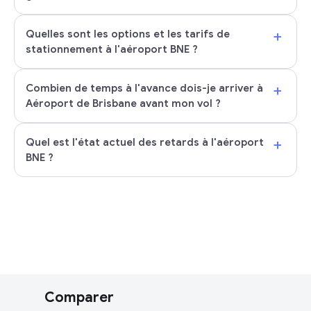
+
Quelles sont les options et les tarifs de
stationnement à l'aéroport BNE ?
+
Combien de temps à l'avance dois-je arriver à
Aéroport de Brisbane avant mon vol ?
+
Quel est l'état actuel des retards à l'aéroport
BNE ?
Comparer