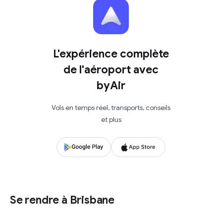
L'expérience complète
de l'aéroport avec
byAir
Vols en temps réel, transports, conseils
et plus
Se rendre à Brisbane