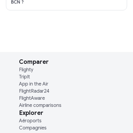
BCN ?
Comparer
Flighty
TripIt
App in the Air
FlightRadar24
FlightAware
Airline comparisons
Explorer
Aéroports
Compagnies