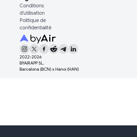
Conditions
d'utilisation
Politique de
confidentialité
2022-
2026
BYAIRAPP SL.
Barcelona (BCN) x Hanoi (HAN)