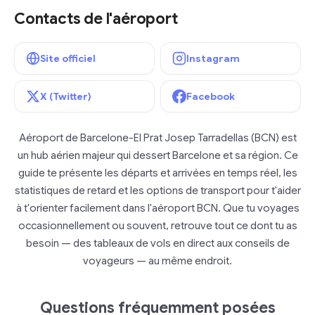
Contacts de l'aéroport
Site officiel
Instagram
X (Twitter)
Facebook
Aéroport de Barcelone-El Prat Josep Tarradellas (BCN) est
un hub aérien majeur qui dessert Barcelone et sa région. Ce
guide te présente les départs et arrivées en temps réel, les
statistiques de retard et les options de transport pour t'aider
à t'orienter facilement dans l'aéroport BCN. Que tu voyages
occasionnellement ou souvent, retrouve tout ce dont tu as
besoin — des tableaux de vols en direct aux conseils de
voyageurs — au même endroit.
Questions fréquemment posées