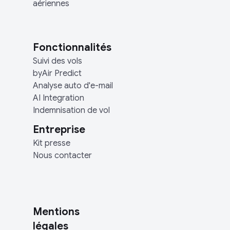
aériennes
Fonctionnalités
Suivi des vols
byAir Predict
Analyse auto d'e-mail
AI Integration
Indemnisation de vol
Entreprise
Kit presse
Nous contacter
Mentions
légales