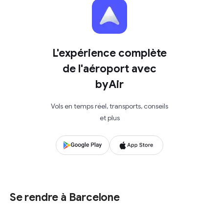
L'expérience complète
de l'aéroport avec
byAir
Vols en temps réel, transports, conseils
et plus
Se rendre à Barcelone