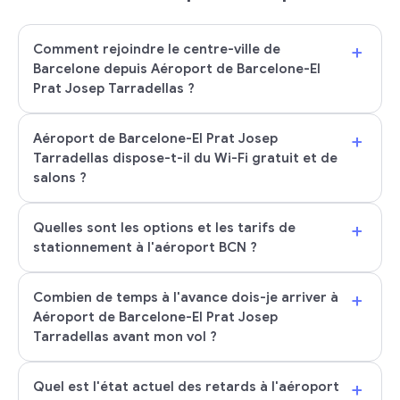
+
Comment rejoindre le centre-ville de
Barcelone depuis Aéroport de Barcelone-El
Prat Josep Tarradellas ?
+
Aéroport de Barcelone-El Prat Josep
Tarradellas dispose-t-il du Wi-Fi gratuit et de
salons ?
+
Quelles sont les options et les tarifs de
stationnement à l'aéroport BCN ?
+
Combien de temps à l'avance dois-je arriver à
Aéroport de Barcelone-El Prat Josep
Tarradellas avant mon vol ?
+
Quel est l'état actuel des retards à l'aéroport