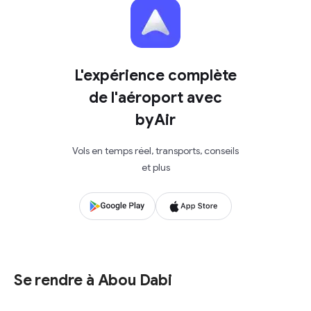
L'expérience complète
de l'aéroport avec
byAir
Vols en temps réel, transports, conseils
et plus
Se rendre à Abou Dabi