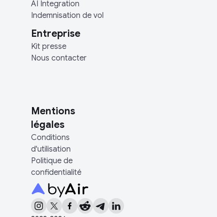
AI Integration
Indemnisation de vol
Entreprise
Kit presse
Nous contacter
Mentions
légales
Conditions
d'utilisation
Politique de
confidentialité