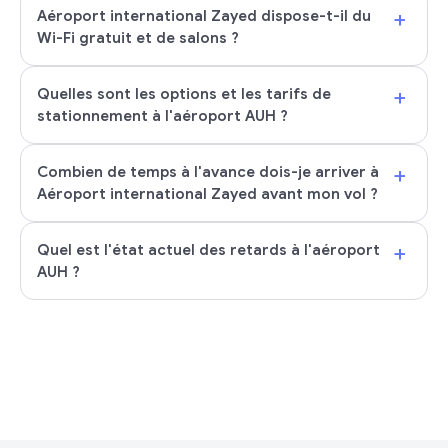
+
Aéroport international Zayed dispose-t-il du
Wi-Fi gratuit et de salons ?
+
Quelles sont les options et les tarifs de
stationnement à l'aéroport AUH ?
+
Combien de temps à l'avance dois-je arriver à
Aéroport international Zayed avant mon vol ?
+
Quel est l'état actuel des retards à l'aéroport
AUH ?