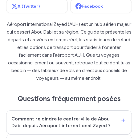
X (Twitter)
Facebook
Aéroport international Zayed (AUH) est un hub aérien majeur
qui dessert Abou Dabi et sa région. Ce guide te présente les
départs et arrivées en temps réel, les statistiques de retard
et les options de transport pour t'aider à t'orienter
facilement dans l'aéroport AUH. Que tu voyages
occasionnellement ou souvent, retrouve tout ce dont tu as
besoin — des tableaux de vols en direct aux conseils de
voyageurs — au même endroit.
Questions fréquemment posées
+
Comment rejoindre le centre-ville de Abou
Dabi depuis Aéroport international Zayed ?