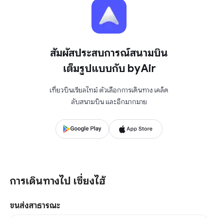
สัมผัสประสบการณ์สนามบิน
เต็มรูปแบบกับ byAir
เที่ยวบินเรียลไทม์ ตัวเลือกการเดินทาง เคล็ด
ลับสนามบิน และอีกมากมาย
การเดินทางไป เซี่ยงไฮ้
ขนส่งสาธารณะ