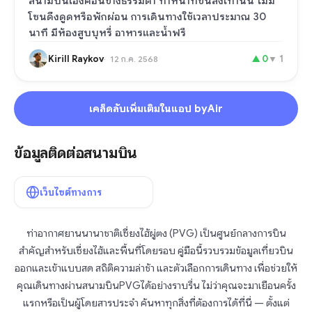
สนามบินเองค่อนข้างธรรมดา ทำหน้าที่ขนส่งเท่านั้น ไม่มี
โซนดึงดูดหรือพักผ่อน การเดินทางใช้เวลาประมาณ 30
นาที มีห้องสูบบุหรี่ อาหารและน้ำฟรี
Kirill Raykov
▲
0
▼
1
12 ก.ค. 2568
เคล็ดลับเพิ่มเติมในแอป byAir
ข้อมูลติดต่อสนามบิน
เว็บไซต์ทางการ
ท่าอากาศยานนานาชาติเซี่ยงไฮ้ผู่ตง (PVG) เป็นศูนย์กลางการบิน
สำคัญสำหรับเซี่ยงไฮ้และพื้นที่โดยรอบ คู่มือนี้รวบรวมข้อมูลเที่ยวบิน
ออกและเข้าแบบสด สถิติความล่าช้า และตัวเลือกการเดินทาง เพื่อช่วยให้
คุณเดินทางผ่านสนามบินPVGได้อย่างราบรื่น ไม่ว่าคุณจะมาเยือนครั้ง
แรกหรือเป็นผู้โดยสารประจำ ค้นหาทุกสิ่งที่ต้องการได้ที่นี่ — ตั้งแต่