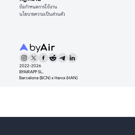
ข้อกำหนดการใช้งาน
นโยบายความเป็นส่วนตัว
2022-
2026
BYAIRAPP SL.
Barcelona (BCN) x Hanoi (HAN)