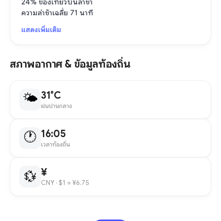
24% ของเที่ยวบินล่าช้า
ความล่าช้าเฉลี่ย 71 นาที
แสดงเพิ่มเติม
สภาพอากาศ & ข้อมูลท้องถิ่น
31°C
🌤
ฝนปานกลาง
16:05
🕐
เวลาท้องถิ่น
¥
💱
CNY
· $1 = ¥6.75