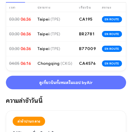
เวลา
ปลายทาง
เที่ยวบิน
สถานะ
03:30
06:36
Taipei
CA195
(
TPE
)
EN ROUTE
03:30
06:36
Taipei
BR2781
(
TPE
)
EN ROUTE
03:30
06:36
Taipei
B77009
(
TPE
)
EN ROUTE
04:05
06:16
Chongqing
CA4576
(
CKG
)
EN ROUTE
ดูเที่ยวบินทั้งหมดในแอป byAir
ความล่าช้าวันนี้
ล่าช้าปานกลาง