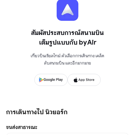
สัมผัสประสบการณ์สนามบิน
เต็มรูปแบบกับ byAir
เที่ยวบินเรียลไทม์ ตัวเลือกการเดินทาง เคล็ด
ลับสนามบิน และอีกมากมาย
การเดินทางไป นิวยอร์ก
ขนส่งสาธารณะ