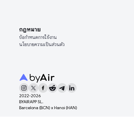
กฎหมาย
ข้อกำหนดการใช้งาน
นโยบายความเป็นส่วนตัว
2022-
2026
BYAIRAPP SL.
Barcelona (BCN) x Hanoi (HAN)