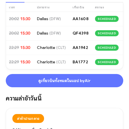
เวลา
ปลายทาง
เที่ยวบิน
สถานะ
20:02
15:30
Dallas
AA1608
(
DFW
)
SCHEDULED
20:02
15:30
Dallas
QF4398
(
DFW
)
SCHEDULED
22:29
15:30
Charlotte
AA1942
(
CLT
)
SCHEDULED
22:29
15:30
Charlotte
BA1772
(
CLT
)
SCHEDULED
ดูเที่ยวบินทั้งหมดในแอป byAir
ความล่าช้าวันนี้
ล่าช้าปานกลาง