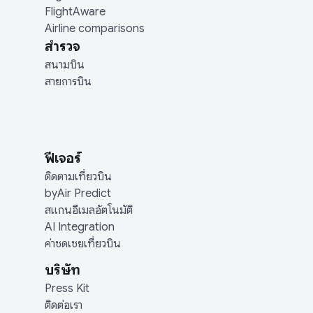
FlightAware
Airline comparisons
สำรวจ
สนามบิน
สายการบิน
ฟีเจอร์
ติดตามเที่ยวบิน
byAir Predict
สแกนอีเมลอัตโนมัติ
AI Integration
ค่าชดเชยเที่ยวบิน
บริษัท
Press Kit
ติดต่อเรา