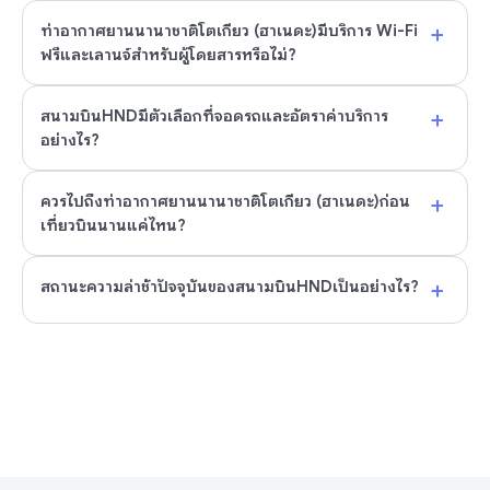
+
ท่าอากาศยานนานาชาติโตเกียว (ฮาเนดะ)มีบริการ Wi-Fi
ฟรีและเลานจ์สำหรับผู้โดยสารหรือไม่?
+
สนามบินHNDมีตัวเลือกที่จอดรถและอัตราค่าบริการ
อย่างไร?
+
ควรไปถึงท่าอากาศยานนานาชาติโตเกียว (ฮาเนดะ)ก่อน
เที่ยวบินนานแค่ไหน?
+
สถานะความล่าช้าปัจจุบันของสนามบินHNDเป็นอย่างไร?