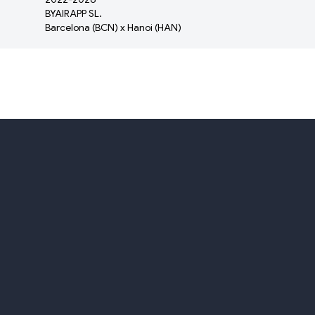
BYAIRAPP SL.
Barcelona (BCN) x Hanoi (HAN)