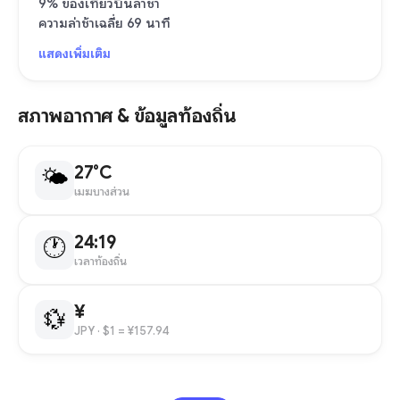
9% ของเที่ยวบินล่าช้า
ความล่าช้าเฉลี่ย 69 นาที
แสดงเพิ่มเติม
สภาพอากาศ & ข้อมูลท้องถิ่น
27°C
🌤
เมฆบางส่วน
24:19
🕐
เวลาท้องถิ่น
¥
💱
JPY
· $1 = ¥157.94