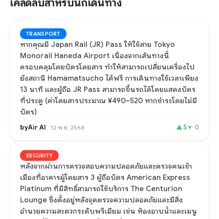
เคล็ดลับสำหรับนักเดินทาง
TRANSPORT
หากคุณมี Japan Rail (JR) Pass ให้ใช้สาย Tokyo
Monorail Haneda Airport เนื่องจากเส้นทางนี้
ครอบคลุมโดยบัตรโดยสาร ทำให้สามารถเปลี่ยนเครื่องไป
ยังสถานี Hamamatsucho ได้ฟรี การเดินทางใช้เวลาเพียง
13 นาที และผู้ถือ JR Pass สามารถขึ้นรถได้โดยแสดงบัตร
ที่ประตู (ค่าโดยสารประมาณ ¥490–520 หากชำระโดยไม่มี
บัตร)
byAir AI
▲
5
▼
0
12 พ.ย. 2568
SECURITY
หลังจากผ่านการตรวจสอบความปลอดภัยและตรวจคนเข้า
เมืองที่อาคารผู้โดยสาร 3 ผู้ถือบัตร American Express
Platinum ที่มีสิทธิ์สามารถใช้บริการ The Centurion
Lounge ซึ่งตั้งอยู่หลังจุดตรวจความปลอดภัยและมีสิ่ง
อำนวยความสะดวกระดับพรีเมียม เช่น ห้องอาบน้ำและเมนู