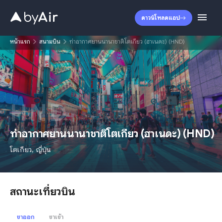
ดาวน์โหลดแอป
หน้าแรก
สนามบิน
ท่าอากาศยานนานาชาติโตเกียว (ฮาเนดะ) (HND)
HND
ท่าอากาศยานนานาชาติโตเกียว (ฮาเนดะ)
(
HND
)
โตเกียว
,
ญี่ปุ่น
สถานะเที่ยวบิน
ขาออก
ขาเข้า