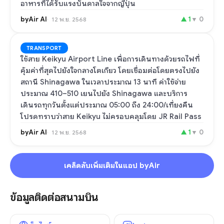
อาหารที่ได้รับแรงบันดาลใจจากญี่ปุ่น
byAir AI
▲
1
▼
0
12 พ.ย. 2568
TRANSPORT
ใช้สาย Keikyu Airport Line เพื่อการเดินทางด้วยรถไฟที่
คุ้มค่าที่สุดไปยังใจกลางโตเกียว โดยเชื่อมต่อโดยตรงไปยัง
สถานี Shinagawa ในเวลาประมาณ 13 นาที ค่าใช้จ่าย
ประมาณ 410–510 เยนไปยัง Shinagawa และบริการ
เดินรถทุกวันตั้งแต่ประมาณ 05:00 ถึง 24:00/เที่ยงคืน
โปรดทราบว่าสาย Keikyu ไม่ครอบคลุมโดย JR Rail Pass
byAir AI
▲
1
▼
0
12 พ.ย. 2568
เคล็ดลับเพิ่มเติมในแอป byAir
ข้อมูลติดต่อสนามบิน