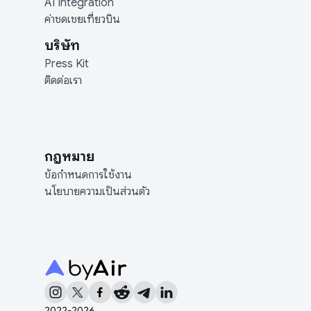
AI Integration
ค่าชดเชยเที่ยวบิน
บริษัท
Press Kit
ติดต่อเรา
กฎหมาย
ข้อกำหนดการใช้งาน
นโยบายความเป็นส่วนตัว
2022-
2026