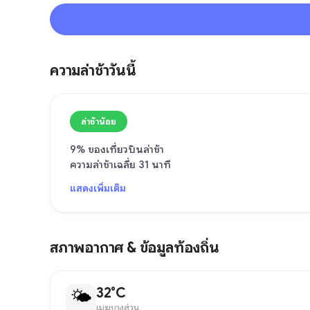
ความล่าช้าวันนี้
ล่าช้าน้อย
9% ของเที่ยวบินล่าช้า
ความล่าช้าเฉลี่ย 31 นาที
แสดงเพิ่มเติม
สภาพอากาศ & ข้อมูลท้องถิ่น
32°C
🌤
เมฆบางส่วน