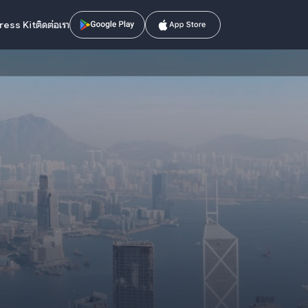
ress Kit
ติดต่อเรา