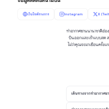
ข้อมูลติดต่อสนามบิน
เว็บไซต์ทางการ
Instagram
X (Twi
ท่าอากาศยานนานาชาติฮ่องก
บินออกและเข้าแบบสด สถิต
ไม่ว่าคุณจะมาเยือนครั้งแร
เดินทางจากท่าอากาศยา