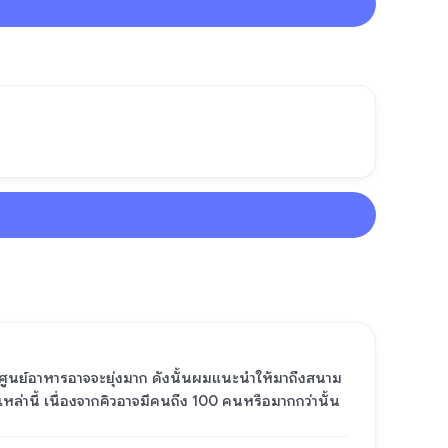
ละศูนย์อาหารอาจจะยุ่งมาก ดังนั้นผมแนะนำให้มาถึงสนาม
นเหล่านี้ เนื่องจากคิวอาจมีคนถึง 100 คนหรือมากกว่านั้น