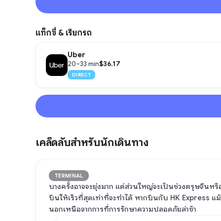
แท็กซี่ & เรียกรถ
Uber
$36.17
20–33 min
DIRECT
เคล็ดลับสำหรับนักเดินทาง
TERMINAL
บางครั้งอาจจะยุ่งมาก แต่ส่วนใหญ่จะเป็นช่วงตรุษจีนหร
บินให้เร็วที่สุดเท่าที่จะทำได้ หากบินกับ HK Express แม้
นอกเหนือจากการที่การรักษาความปลอดภัยล่าช้า