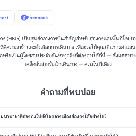
tter)
Facebook
ง (HKG) เป็นศูนย์กลางการบินสำคัญสำหรับฮ่องกงและพื้นที่โดยรอบ คู
ิความล่าช้า และตัวเลือกการเดินทาง เพื่อช่วยให้คุณเดินทางผ่านส
กหรือเป็นผู้โดยสารประจำ ค้นหาทุกสิ่งที่ต้องการได้ที่นี่ — ตั้งแต่ตารา
เคล็ดลับสำหรับนักเดินทาง — ครบในที่เดียว
คำถามที่พบบ่อย
นนานาชาติฮ่องกงไปยังใจกลางเมืองฮ่องกงได้อย่างไร?