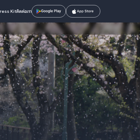
ress Kit
ติดต่อเรา