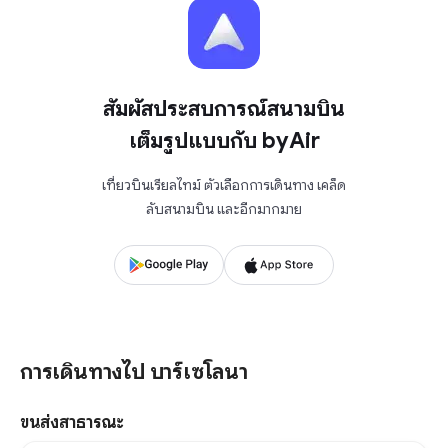
สัมผัสประสบการณ์สนามบิน
เต็มรูปแบบกับ byAir
เที่ยวบินเรียลไทม์ ตัวเลือกการเดินทาง เคล็ด
ลับสนามบิน และอีกมากมาย
การเดินทางไป บาร์เซโลนา
ขนส่งสาธารณะ