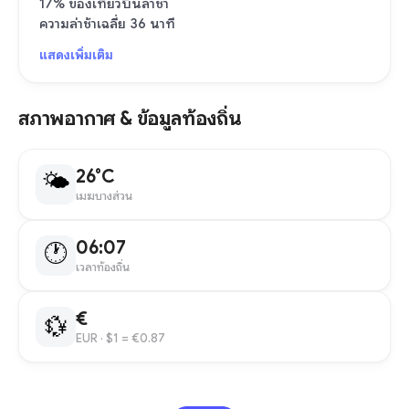
17% ของเที่ยวบินล่าช้า
ความล่าช้าเฉลี่ย 36 นาที
แสดงเพิ่มเติม
สภาพอากาศ & ข้อมูลท้องถิ่น
26°C
🌤
เมฆบางส่วน
06:07
🕐
เวลาท้องถิ่น
€
💱
EUR
· $1 = €0.87