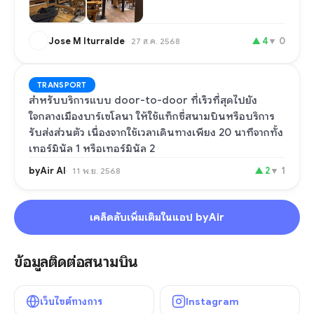
Jose M Iturralde
▲
4
▼
0
27 ส.ค. 2568
TRANSPORT
สำหรับบริการแบบ door-to-door ที่เร็วที่สุดไปยัง
ใจกลางเมืองบาร์เซโลนา ให้ใช้แท็กซี่สนามบินหรือบริการ
รับส่งส่วนตัว เนื่องจากใช้เวลาเดินทางเพียง 20 นาทีจากทั้ง
เทอร์มินัล 1 หรือเทอร์มินัล 2
byAir AI
▲
2
▼
1
11 พ.ย. 2568
เคล็ดลับเพิ่มเติมในแอป byAir
ข้อมูลติดต่อสนามบิน
เว็บไซต์ทางการ
Instagram