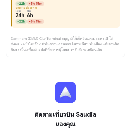
−
22h
+
5h 15m
ระหว่างประเทศ
เปิด
ปิด
24h
6h
−
22h
+
5h 15m
Dammam (DMM) City Terminal อนุญาตให้เช็คอินและฝากกระเป๋าได้
ตั้งแต่ 24 ชั่วโมงถึง 6 ชั่วโมงก่อนเวลาออกเดินทางที่สาขาในเมือง แต่เวลาเช็ค
อินและขึ้นเครื่องตามปกติที่อาคารผู้โดยสารหลักยังคงเหมือนเดิม
ติดตามเที่ยวบิน Saudia
ของคุณ