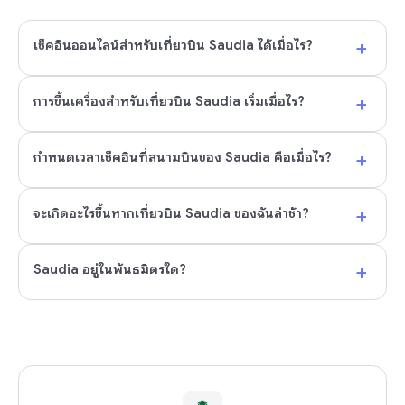
+
เช็คอินออนไลน์สำหรับเที่ยวบิน Saudia ได้เมื่อไร?
+
การขึ้นเครื่องสำหรับเที่ยวบิน Saudia เริ่มเมื่อไร?
+
กำหนดเวลาเช็คอินที่สนามบินของ Saudia คือเมื่อไร?
+
จะเกิดอะไรขึ้นหากเที่ยวบิน Saudia ของฉันล่าช้า?
+
Saudia อยู่ในพันธมิตรใด?