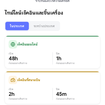
ราบรื่นและไร้ความเครียด
ไทม์ไลน์เช็คอินและขึ้นเครื่อง
ในประเทศ
ระหว่างประเทศ
เช็คอินออนไลน์
เปิด
ปิด
48h
1h
ก่อนออกเดินทาง
ก่อนออกเดินทาง
เช็คอินที่สนามบิน
เปิด
ปิด
2h
45m
ก่อนออกเดินทาง
ก่อนออกเดินทาง