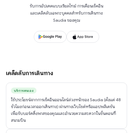
รับการอัปเดตแบบเรียลไทม์ การเตือนเช็คอิน
และเคล็ดลับเฉพาะบุคคลสำหรับการเดินทาง
Saudia ของคุณ
เคล็ดลับการเดินทาง
บริการตนเอง
ใช้ประโยชน์จากการเช็คอินออนไลน์ล่วงหน้าของ Saudia (ตั้งแต่ 48
ชั่วโมงก่อนเวลาออกเดินทาง) ผ่านทางเว็บไซต์หรือแอปพลิเคชัน
เพื่อรับบอร์ดดิ้งพาสของคุณและอำนวยความสะดวกในขั้นตอนที่
สนามบิน