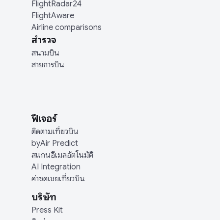
FlightRadar24
FlightAware
Airline comparisons
สำรวจ
สนามบิน
สายการบิน
ฟีเจอร์
ติดตามเที่ยวบิน
byAir Predict
สแกนอีเมลอัตโนมัติ
AI Integration
ค่าชดเชยเที่ยวบิน
บริษัท
Press Kit