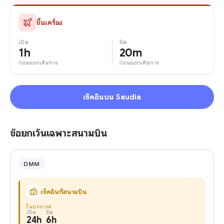
ขึ้นเครื่อง
เปิด
ปิด
1h
20m
ก่อนออกเดินทาง
ก่อนออกเดินทาง
เช็คอินบน Saudia
ข้อยกเว้นเฉพาะสนามบิน
DMM
เช็คอินที่สนามบิน
ในประเทศ
เปิด
ปิด
24h
6h