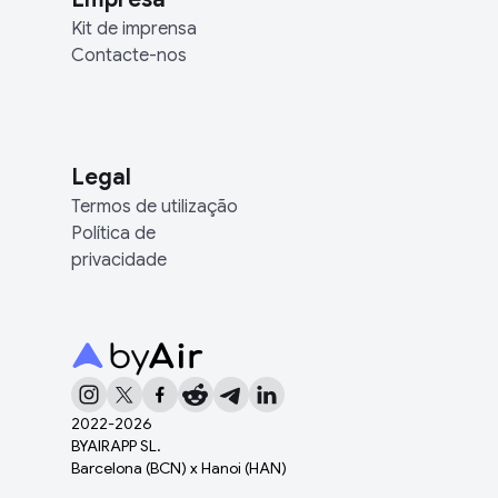
Kit de imprensa
Contacte-nos
Legal
Termos de utilização
Política de
privacidade
2022-
2026
BYAIRAPP SL.
Barcelona (BCN) x Hanoi (HAN)