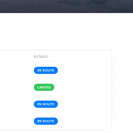
ESTADO
EN ROUTE
LANDED
EN ROUTE
EN ROUTE