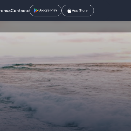
prensa
Contacto