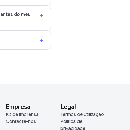
+
 antes do meu
+
Empresa
Legal
Kit de imprensa
Termos de utilização
Contacte-nos
Política de
privacidade