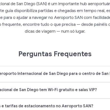
ional de San Diego (SAN) é um importante hub aeroportuár
te guia disponibiliza partidas e chegadas em tempo real, es
e para o ajudar a navegar no Aeroporto SAN com facilidade.
o frequente, encontre tudo o que precisa — desde painéis
dicas de viagem — num só lugar.
Perguntas Frequentes
roporto Internacional de San Diego para o centro de San
cional de San Diego tem Wi-Fi gratuito e salas VIP?
s e tarifas de estacionamento no Aeroporto SAN?