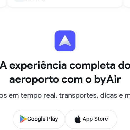
A experiência completa d
aeroporto com o byAir
os em tempo real, transportes, dicas e m