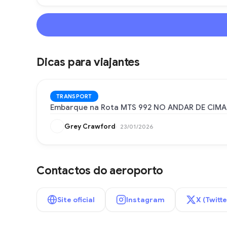
Dicas para viajantes
TRANSPORT
Embarque na Rota MTS 992 NO ANDAR DE CIMA, n
Grey Crawford
23/01/2026
Contactos do aeroporto
Site oficial
Instagram
X (Twitte