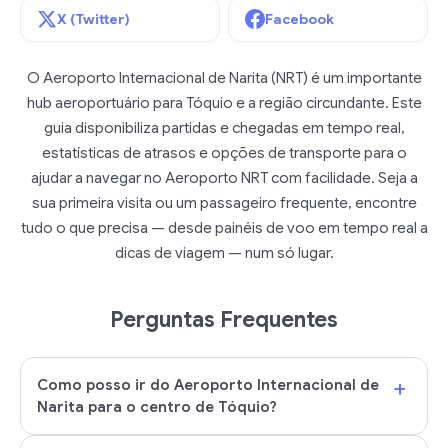
X (Twitter)
Facebook
O Aeroporto Internacional de Narita (NRT) é um importante
hub aeroportuário para Tóquio e a região circundante. Este
guia disponibiliza partidas e chegadas em tempo real,
estatísticas de atrasos e opções de transporte para o
ajudar a navegar no Aeroporto NRT com facilidade. Seja a
sua primeira visita ou um passageiro frequente, encontre
tudo o que precisa — desde painéis de voo em tempo real a
dicas de viagem — num só lugar.
Perguntas Frequentes
+
Como posso ir do Aeroporto Internacional de
Narita para o centro de Tóquio?