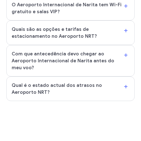
+
O Aeroporto Internacional de Narita tem Wi-Fi
gratuito e salas VIP?
+
Quais são as opções e tarifas de
estacionamento no Aeroporto NRT?
+
Com que antecedência devo chegar ao
Aeroporto Internacional de Narita antes do
meu voo?
+
Qual é o estado actual dos atrasos no
Aeroporto NRT?