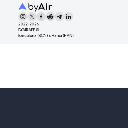
2022-
2026
BYAIRAPP SL.
Barcelona (BCN) x Hanoi (HAN)