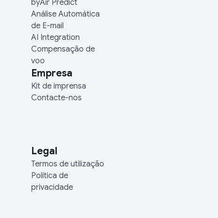
byAir Predict
Análise Automática
de E-mail
AI Integration
Compensação de
voo
Empresa
Kit de imprensa
Contacte-nos
Legal
Termos de utilização
Política de
privacidade