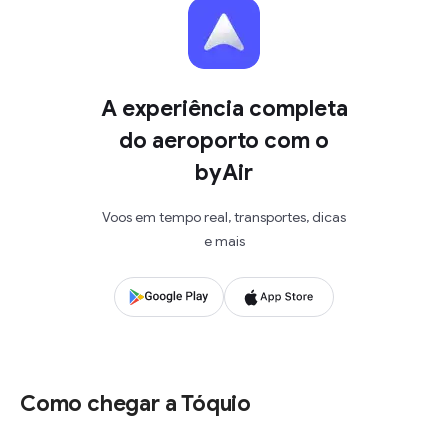
A experiência completa
do aeroporto com o
byAir
Voos em tempo real, transportes, dicas
e mais
Como chegar a Tóquio