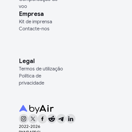
voo
Empresa
Kit de imprensa
Contacte-nos
Legal
Termos de utilização
Política de
privacidade
2022-
2026