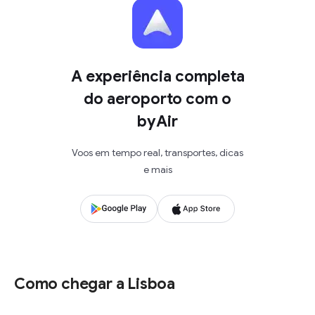
A experiência completa
do aeroporto com o
byAir
Voos em tempo real, transportes, dicas
e mais
Como chegar a Lisboa