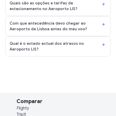
+
Quais são as opções e tarifas de
estacionamento no Aeroporto LIS?
+
Com que antecedência devo chegar ao
Aeroporto de Lisboa antes do meu voo?
+
Qual é o estado actual dos atrasos no
Aeroporto LIS?
Comparar
Flighty
TripIt