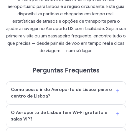
aeroportuário para Lisboa e a região circundante. Este guia
disponibiliza partidas e chegadas em tempo real,
estatísticas de atrasos e opções de transporte para o
ajudar a navegar no Aeroporto LIS com facilidade. Seja a sua
primeira visita ou um passageiro frequente, encontre tudo o
que precisa — desde painéis de voo em tempo real a dicas
de viagem — num só lugar.
Perguntas Frequentes
+
Como posso ir do Aeroporto de Lisboa para o
centro de Lisboa?
+
O Aeroporto de Lisboa tem Wi-Fi gratuito e
salas VIP?