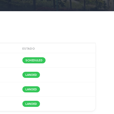
ESTADO
SCHEDULED
LANDED
LANDED
LANDED