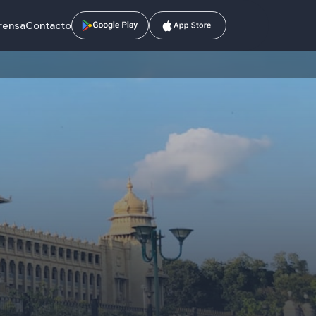
prensa
Contacto