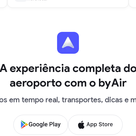
A experiência completa d
aeroporto com o byAir
os em tempo real, transportes, dicas e m