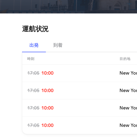
運航状況
出発
到着
時刻
目的地
17:05
10:00
New Yo
17:05
10:00
New Yo
17:05
10:00
New Yo
17:05
10:00
New Yo