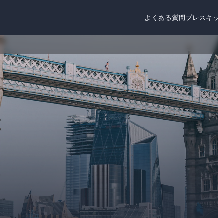
よくある質問
プレスキ