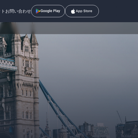
ット
お問い合わせ