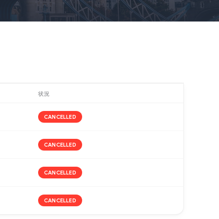
状況
CANCELLED
CANCELLED
CANCELLED
CANCELLED