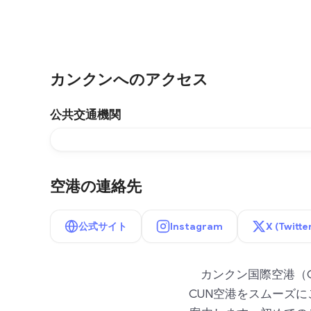
カンクンへのアクセス
公共交通機関
空港の連絡先
公式サイト
Instagram
X (Twitte
カンクン国際空港（
CUN空港をスムーズ