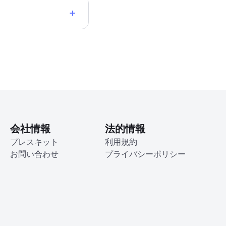
+
会社情報
法的情報
プレスキット
利用規約
お問い合わせ
プライバシーポリシー