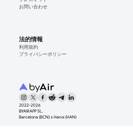
お問い合わせ
法的情報
利用規約
プライバシーポリシー
2022-
2026
BYAIRAPP SL.
Barcelona (BCN) x Hanoi (HAN)