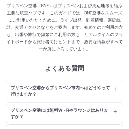
ブリスベン空港（BNE）はブリスベンおよび周辺地域を結ぶ
主要な航空ハブです。このガイドでは、BNE空港をスムーズ
にご利用いただくために、ライブ出発・到着情報、遅延統
計、交通アクセスなどをご案内します。初めてのご利用の方
も、出張や旅行で頻繁にご利用の方も、リアルタイムのフラ
イトボードから旅行者向けヒントまで、必要な情報がすべて
一か所にそろっています。
よくある質問
+
ブリスベン空港からブリスベン市内へはどうやって
行けますか？
+
ブリスベン空港には無料Wi-Fiやラウンジはありま
すか？