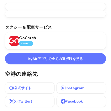
タクシー & 配車サービス
GoCatch
DIRECT
byAirアプリで全ての選択肢を見る
空港の連絡先
公式サイト
Instagram
X (Twitter)
Facebook