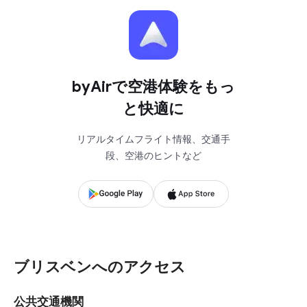
byAirで空港体験をもっ
と快適に
リアルタイムフライト情報、交通手
段、空港のヒントなど
ブリスベンへのアクセス
公共交通機関