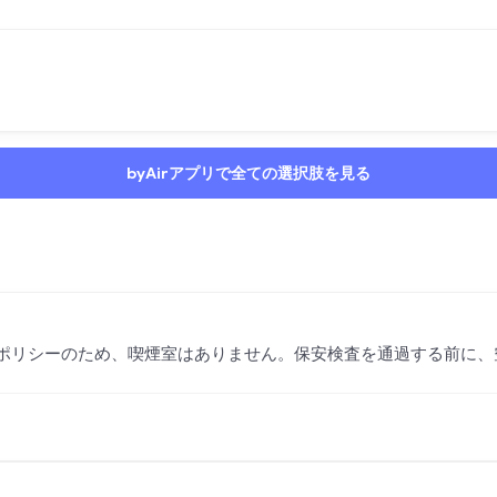
byAirアプリで全ての選択肢を見る
ポリシーのため、喫煙室はありません。保安検査を通過する前に、