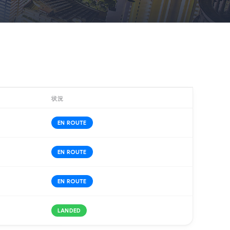
状況
EN ROUTE
EN ROUTE
EN ROUTE
LANDED