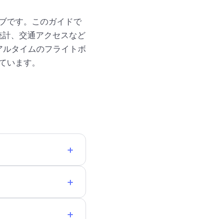
ハブです。このガイドで
統計、交通アクセスなど
アルタイムのフライトボ
ています。
+
+
+