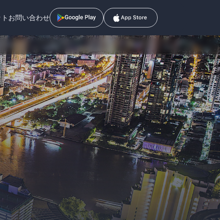
ット
お問い合わせ