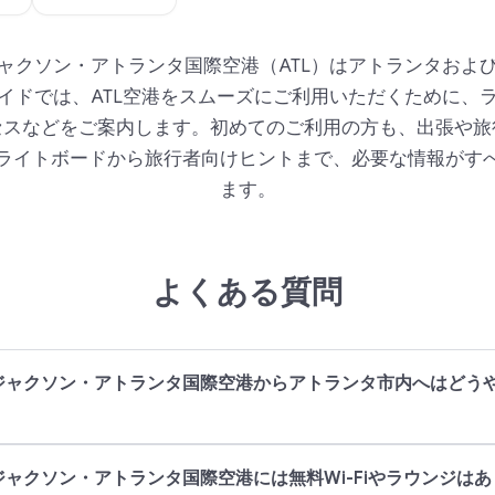
ャクソン・アトランタ国際空港（ATL）はアトランタおよ
イドでは、ATL空港をスムーズにご利用いただくために、
セスなどをご案内します。初めてのご利用の方も、出張や旅
ライトボードから旅行者向けヒントまで、必要な情報がす
ます。
よくある質問
ジャクソン・アトランタ国際空港からアトランタ市内へはどう
ャクソン・アトランタ国際空港には無料Wi-Fiやラウンジは