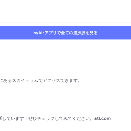
byAirアプリで全ての選択肢を見る
にあるスカイトラムでアクセスできます。
しています！ぜひチェックしてみてください。atl.com