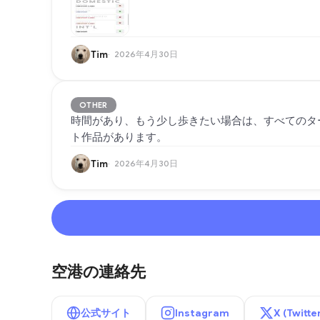
Tim
2026年4月30日
OTHER
時間があり、もう少し歩きたい場合は、すべてのタ
ト作品があります。
Tim
2026年4月30日
空港の連絡先
公式サイト
Instagram
X (Twitte