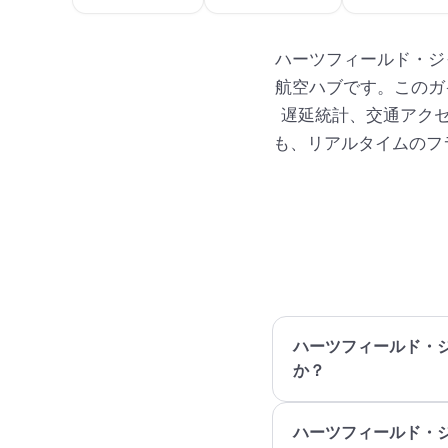
ハーツフィールド・ジ
航空ハブです。このガ
遅延統計、交通アク
も、リアルタイムのフ
ハーツフィールド・
か？
ハーツフィールド・ジ