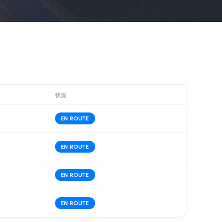
状況
EN ROUTE
EN ROUTE
EN ROUTE
EN ROUTE