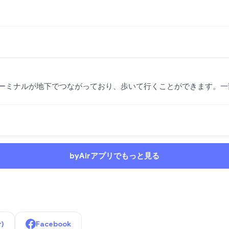
ーミナルが地下でつながっており、歩いて行くことができます。一
byAirアプリでもっと見る
r)
Facebook