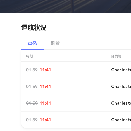
運航状況
出発
到着
時刻
目的地
01:59
11:41
Charlest
01:59
11:41
Charlest
01:59
11:41
Charlest
01:59
11:41
Charlest