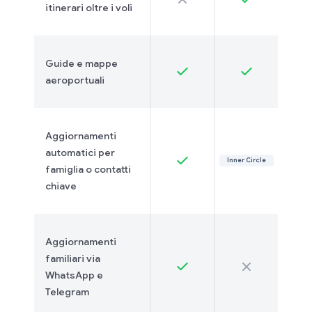
itinerari oltre i voli
Guide e mappe
aeroportuali
Aggiornamenti
automatici per
Inner Circle
famiglia o contatti
chiave
Aggiornamenti
familiari via
WhatsApp e
Telegram