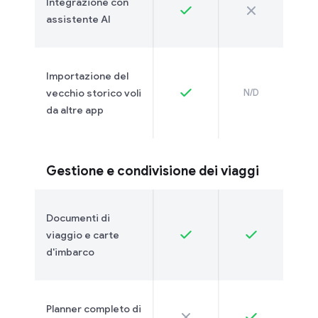
Integrazione con
assistente AI
Importazione del
vecchio storico voli
N/D
da altre app
Gestione e condivisione dei viaggi
Documenti di
viaggio e carte
d'imbarco
Planner completo di