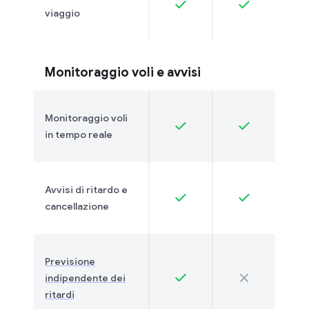
viaggio
Monitoraggio voli e avvisi
Monitoraggio voli
in tempo reale
Avvisi di ritardo e
cancellazione
Previsione
indipendente dei
ritardi