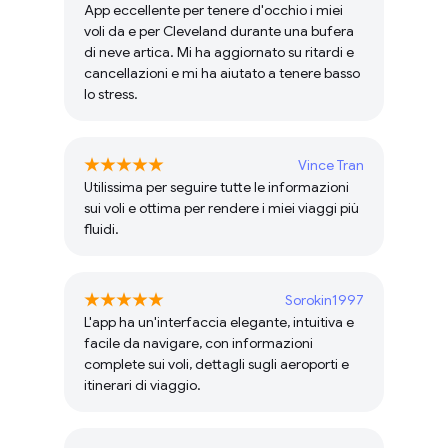
App eccellente per tenere d'occhio i miei
voli da e per Cleveland durante una bufera
di neve artica. Mi ha aggiornato su ritardi e
cancellazioni e mi ha aiutato a tenere basso
lo stress.
Vince Tran
Utilissima per seguire tutte le informazioni
sui voli e ottima per rendere i miei viaggi più
fluidi.
Sorokin1997
L'app ha un'interfaccia elegante, intuitiva e
facile da navigare, con informazioni
complete sui voli, dettagli sugli aeroporti e
itinerari di viaggio.