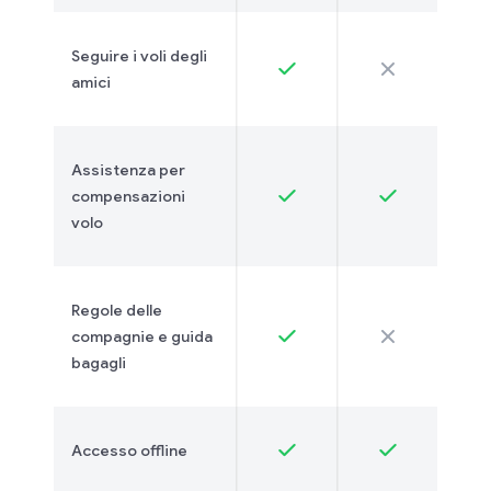
Seguire i voli degli
amici
Assistenza per
compensazioni
volo
Regole delle
compagnie e guida
bagagli
Accesso offline