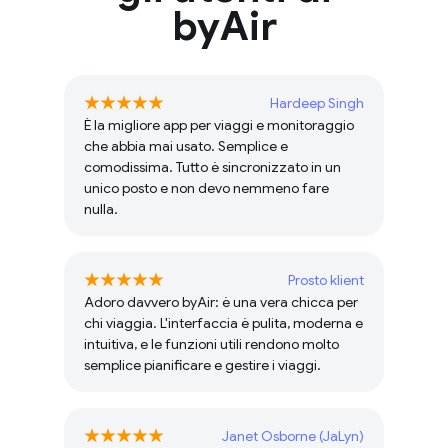
byAir
Hardeep Singh
È la migliore app per viaggi e monitoraggio
che abbia mai usato. Semplice e
comodissima. Tutto è sincronizzato in un
unico posto e non devo nemmeno fare
nulla.
Prosto klient
Adoro davvero byAir: è una vera chicca per
chi viaggia. L'interfaccia è pulita, moderna e
intuitiva, e le funzioni utili rendono molto
semplice pianificare e gestire i viaggi.
Janet Osborne (JaLyn)