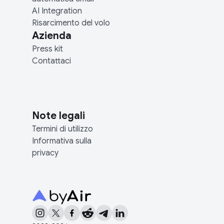
AI Integration
Risarcimento del volo
Azienda
Press kit
Contattaci
Note legali
Termini di utilizzo
Informativa sulla
privacy