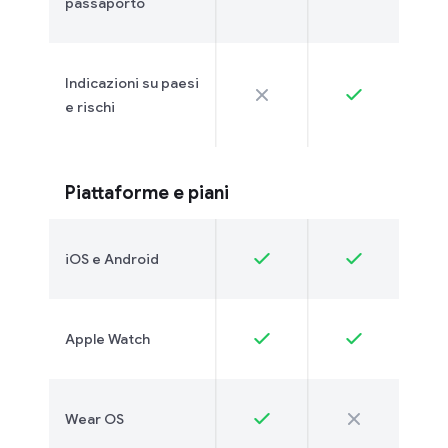
passaporto
Indicazioni su paesi
e rischi
Piattaforme e piani
iOS e Android
Apple Watch
Wear OS