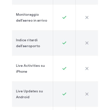
Monitoraggio
dell'aereo in arrivo
Indice ritardi
dell'aeroporto
Live Activities su
iPhone
Live Updates su
Android