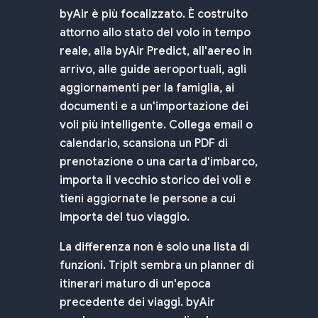
byAir è più focalizzato. È costruito
attorno allo stato del volo in tempo
reale, alla byAir Predict, all'aereo in
arrivo, alle guide aeroportuali, agli
aggiornamenti per la famiglia, ai
documenti e a un'importazione dei
voli più intelligente. Collega email o
calendario, scansiona un PDF di
prenotazione o una carta d'imbarco,
importa il vecchio storico dei voli e
tieni aggiornate le persone a cui
importa del tuo viaggio.
La differenza non è solo una lista di
funzioni. TripIt sembra un planner di
itinerari maturo di un'epoca
precedente dei viaggi. byAir