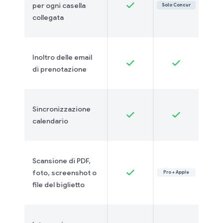
per ogni casella
Solo Concur
collegata
Inoltro delle email
di prenotazione
Sincronizzazione
calendario
Scansione di PDF,
foto, screenshot o
Pro + Apple
file del biglietto