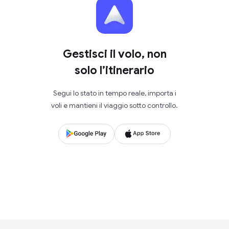
Gestisci il volo, non
solo l’itinerario
Segui lo stato in tempo reale, importa i
voli e mantieni il viaggio sotto controllo.