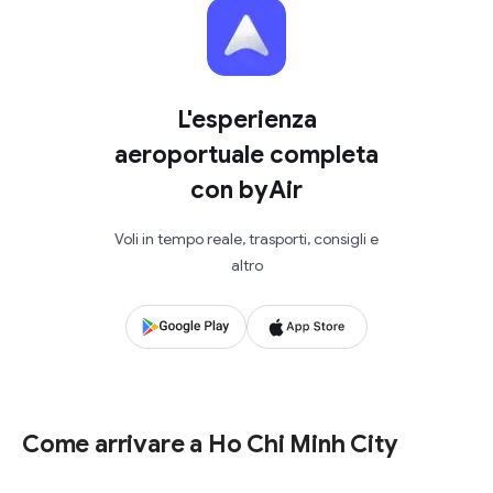
L'esperienza
aeroportuale completa
con byAir
Voli in tempo reale, trasporti, consigli e
altro
Come arrivare a Ho Chi Minh City