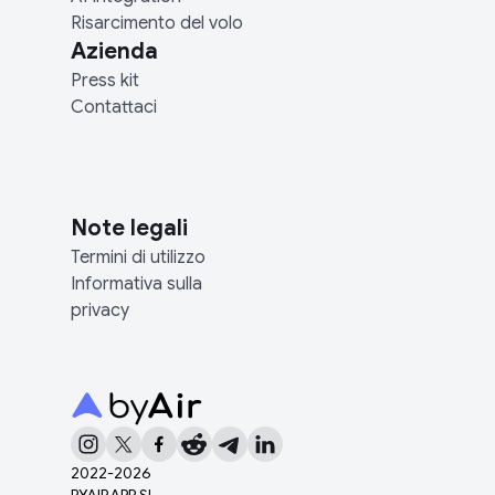
Risarcimento del volo
Azienda
Press kit
Contattaci
Note legali
Termini di utilizzo
Informativa sulla
privacy
2022-
2026
BYAIRAPP SL.