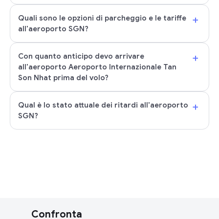
+
Quali sono le opzioni di parcheggio e le tariffe
all'aeroporto SGN?
+
Con quanto anticipo devo arrivare
all'aeroporto Aeroporto Internazionale Tan
Son Nhat prima del volo?
+
Qual è lo stato attuale dei ritardi all'aeroporto
SGN?
Confronta