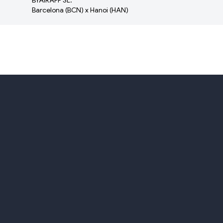
Barcelona (BCN) x Hanoi (HAN)