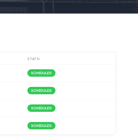
STATO
SCHEDULED
SCHEDULED
SCHEDULED
SCHEDULED